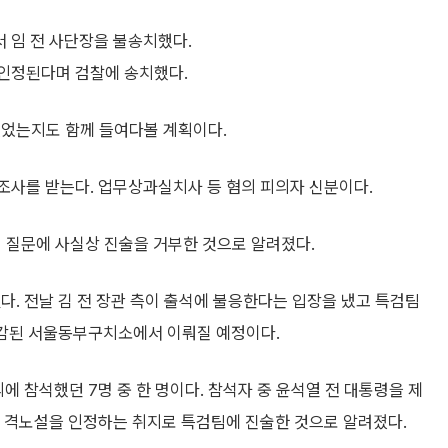
 임 전 사단장을 불송치했다.
 인정된다며 검찰에 송치했다.
있었는지도 함께 들여다볼 계획이다.
 조사를 받는다. 업무상과실치사 등 혐의 피의자 신분이다.
의 질문에 사실상 진술을 거부한 것으로 알려졌다.
다. 전날 김 전 장관 측이 출석에 불응한다는 입장을 냈고 특검팀
 수감된 서울동부구치소에서 이뤄질 예정이다.
의에 참석했던 7명 중 한 명이다. 참석자 중 윤석열 전 대통령을 제
은 격노설을 인정하는 취지로 특검팀에 진술한 것으로 알려졌다.