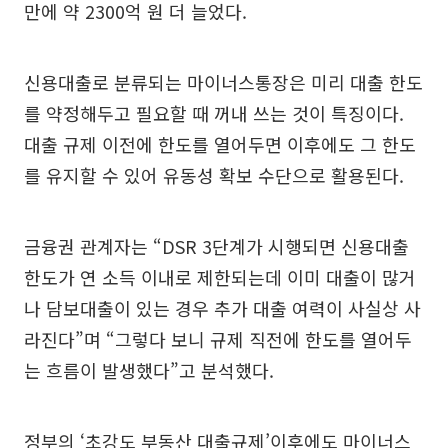
만에 약 2300억 원 더 늘었다.
신용대출로 분류되는 마이너스통장은 미리 대출 한도
를 약정해두고 필요할 때 꺼내 쓰는 것이 특징이다.
대출 규제 이전에 한도를 열어두면 이후에도 그 한도
를 유지할 수 있어 유동성 확보 수단으로 활용된다.
금융권 관계자는 “DSR 3단계가 시행되면 신용대출
한도가 연 소득 이내로 제한되는데 이미 대출이 많거
나 담보대출이 있는 경우 추가 대출 여력이 사실상 사
라진다”며 “그렇다 보니 규제 직전에 한도를 열어두
는 흐름이 발생했다”고 분석했다.
정부의 ‘초강도 부동산 대출규제’이후에도 마이너스