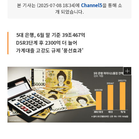
본 기사는 (2025-07-08 18:34)에
Channel5
을 통해 소
개 되었습니다.
5대 은행, 6월 말 기준 39조467억
DSR3단계 후 2300억 더 늘어
가계대출 고강도 규제 '풍선효과'