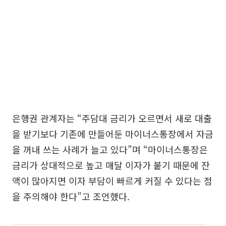
은행권 관계자는 “주담대 금리가 오르면서 새로 대출
을 받기보다 기존에 만들어둔 마이너스통장에서 자금
을 꺼내 쓰는 사례가 늘고 있다”며 “마이너스통장은
금리가 상대적으로 높고 매달 이자가 붙기 때문에 잔
액이 많아지면 이자 부담이 빠르게 커질 수 있다는 점
을 주의해야 한다”고 조언했다.