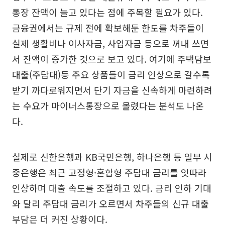
통장 잔액이 늘고 있다는 점에 주목할 필요가 있다.
금융권에서는 규제 전에 확보해둔 한도를 차주들이
실제 생활비나 이사자금, 사업자금 등으로 꺼내 쓰면
서 잔액이 증가한 것으로 보고 있다. 여기에 주택담보
대출(주담대)등 주요 상품들이 금리 인상으로 갈수록
받기 까다로워지면서 단기 자금을 신속하게 마련하려
는 수요가 마이너스통장으로 몰렸다는 분석도 나온
다.
실제로 신한은행과 KB국민은행, 하나은행 등 일부 시
중은행은 최근 고정형·혼합형 주담대 금리를 잇따라
인상하며 대출 속도를 조절하고 있다. 금리 인하 기대
와 달리 주담대 금리가 오르면서 차주들의 신규 대출
부담은 더 커진 상황이다.