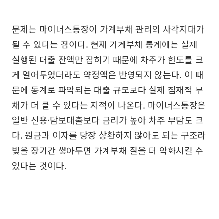
문제는 마이너스통장이 가계부채 관리의 사각지대가
될 수 있다는 점이다. 현재 가계부채 통계에는 실제
실행된 대출 잔액만 잡히기 때문에 차주가 한도를 크
게 열어두었더라도 약정액은 반영되지 않는다. 이 때
문에 통계로 파악되는 대출 규모보다 실제 잠재적 부
채가 더 클 수 있다는 지적이 나온다. 마이너스통장은
일반 신용·담보대출보다 금리가 높아 차주 부담도 크
다. 원금과 이자를 당장 상환하지 않아도 되는 구조라
빚을 장기간 쌓아두면 가계부채 질을 더 악화시킬 수
있다는 것이다.