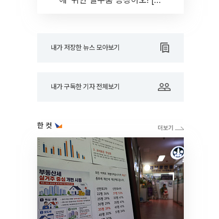
드아웃]
내가 저장한 뉴스 모아보기
내가 구독한 기자 전체보기
한 컷