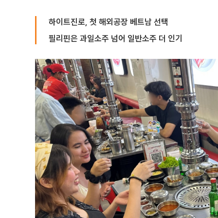
하이트진로, 첫 해외공장 베트남 선택
필리핀은 과일소주 넘어 일반소주 더 인기