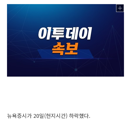
뉴욕증시가 20일(현지시간) 하락했다.