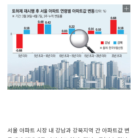
서울 아파트 시장 내 강남과 강북지역 간 아파트값 변