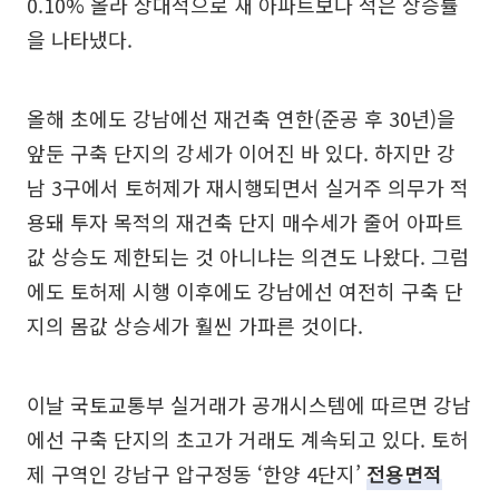
0.10% 올라 상대적으로 새 아파트보다 적은 상승률
을 나타냈다.
올해 초에도 강남에선 재건축 연한(준공 후 30년)을
앞둔 구축 단지의 강세가 이어진 바 있다. 하지만 강
남 3구에서 토허제가 재시행되면서 실거주 의무가 적
용돼 투자 목적의 재건축 단지 매수세가 줄어 아파트
값 상승도 제한되는 것 아니냐는 의견도 나왔다. 그럼
에도 토허제 시행 이후에도 강남에선 여전히 구축 단
지의 몸값 상승세가 훨씬 가파른 것이다.
이날 국토교통부 실거래가 공개시스템에 따르면 강남
에선 구축 단지의 초고가 거래도 계속되고 있다. 토허
제 구역인 강남구 압구정동 ‘한양 4단지’
전용면적