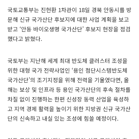
국토교통부는 진현환 1차관이 18일 경북 안동시를 방
문해 신규 국가산단 후보지에 대한 사업 계획을 보고
받고 ‘안동 바이오생명 국가산단’ 후보지 현장을 점검
했다고 밝혔다.
국토부는 지난해 세계 최대 반도체 클러스터 조성을
위한 대형 국가 전략사업인 ‘용인 첨단시스템반도체
국가산단’의 조기지정을 위해 전력을 기울였다면, 올
해는 보상 및 인프라 등 용인 국가산단의 후속 절차를
차질 없이 진행하는 한편 신성장 동력 산업을 육성하
고 지역 경제 활력을 높이기 위한 지방권 신규 국가산
단의 신속하고 내실 있는 조성에 힘쓸 예정이다.