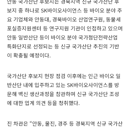
안동 국가산단 후보지는 경북지역 신규 국가산단 후
보지 중 하나로 SK바이오사이언스 등 바이오 분야 주
요 기업체와 안동대, 경북바이오 산업연구원, 동물세
포실증지원센터 등 연구지원 기관이 인접하고 있으며
안동 일반산단 등이 바이오 분야 국가첨단전략산업
특화단지로 선정되는 등 신규 국가산단 추진의 기반
이 확충될 예정이다.
국가산단 후보지 현장 점검 이후에는 인근 바이오 일
반산단 내에 입주하고 있는 SK바이오사이언스를 방
문해 백신 생산과정을 참관하며 신규 국가산단 조성
에 대한 업계 의견 등을 청취했다.
진 차관은 “안동, 울진, 경주 등 경북지역 신규 국가산