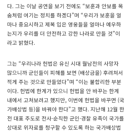
다. 그는 이날 공연을 보기 전에도 “보훈과 안보를 목
숨처럼 여기는 정치를 하겠다”며 “우리가 보훈을 얼
마나 중요시하고 제복 입은 영웅들을 얼마나 예우하
는지가 우리를 더 안전하고 강한 나라로 만들 것”이
라고 밝혔다.
그는 “우리나라 헌법은 유신 시대 월남전의 사망자
많으니까 군인들이 피해를 보면 (배상금을) 후려쳐서
적게 주는 것으로 만들었다”며 “이는 불합리한 부분
이다. 헌법에 한계가 있으니 헌법을 안 바꾸는 한계
내에서 고쳐보려고 했지만, 이번에 헌법을 바꾸면 (국
가배상법 등)을 바꿔야 한다”고 했다. 지난해 12월 한
전 대표 주도로 전사·순직한 군인·경찰 유족이 국가를
상대로 위자료를 청구할 수 있도록 하는 국가배상법