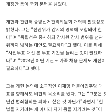
개정안 등이 국회 문턱을 넘었다.
개헌과 관련해 중앙선거관리위원회 개혁의 필요성도
밝혔다. 그는 “선관위가 감시의 영역에 포함돼야 한
다”며 “독립성은 중시하되 감사원 감사 범위를 선관
위까지 넓히는 대안도 필요하다”고 했다. 이를 위해
“사전투표 대신 본 투표 기간을 늘리는 것이 필요하
다”며 “2024년 어떤 기관도 가족 채용 문제도 개선이
필요하다”고 했다.
그는 개헌 논의에 소극적인 이재명 더불어민주당 대
표를 향해서도 비판의 목소리를 냈다. 그는 “그분은 5
년간 범죄혐의를 피하고 싶은 것 아닌가”라면서 “헌
법을 지키려는 게 아니라 자기 몸을 지키려는 것”이