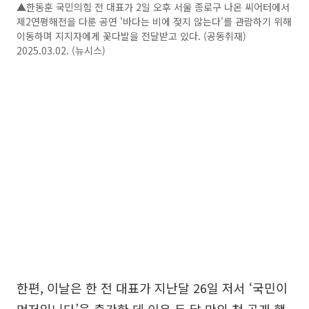
▲한동훈 국민의힘 전 대표가 2일 오후 서울 종로구 나온 씨어터에서
제2연평해전을 다룬 공연 '바다는 비에 젖지 않는다'를 관람하기 위해
이동하며 지지자에게 꽃다발을 전달받고 있다. (공동취재)
2025.03.02. (뉴시스)
한편, 이날은 한 전 대표가 지난달 26일 저서 ‘국민이