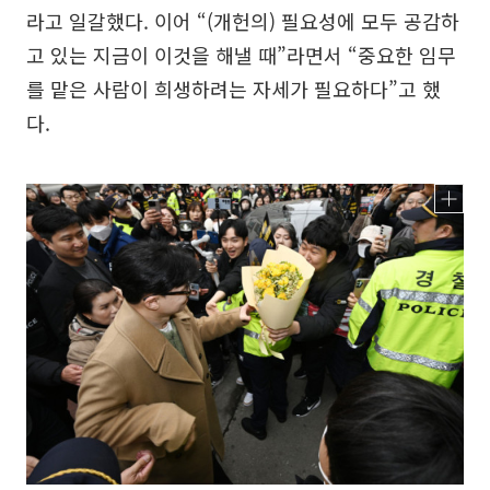
라고 일갈했다. 이어 “(개헌의) 필요성에 모두 공감하
고 있는 지금이 이것을 해낼 때”라면서 “중요한 임무
를 맡은 사람이 희생하려는 자세가 필요하다”고 했
다.