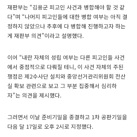
재판부는 “김용군 피고인 사건과 병합해야 할 것 같
다”며 “나머지 피고인들에 대한 병합 여부는 아직 결
정하지 않았으나 추후에 다 병합해 진행하고자 하는
게 재판부 의견”이라고 설명했다.
이어 “내란 자체의 성립 여부는 다른 피고인들 사건
에서 중점적으로 다뤄질 테니, 이 사건 자체의 주된
쟁점은 제2수사단 설치와 중앙선거관리위원회 전산
실 확보 관련으로 보고 그 부분 집중해서 심리하
자”는 의견을 제시했다.
그러면서 이날 준비기일을 종결하고 1차 공판기일을
다음 달 17일로 오후 2시로 지정했다.