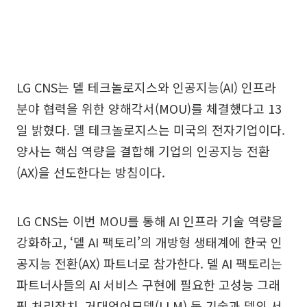
LG CNS는 델 테크놀로지스와 인공지능(AI) 인프라
분야 협력을 위한 양해각서(MOU)를 체결했다고 13
일 밝혔다. 델 테크놀로지스는 미국의 전자기업이다.
양사는 핵심 역량을 결합해 기업의 인공지능 전환
(AX)을 선도한다는 방침이다.
LG CNS는 이번 MOU를 통해 AI 인프라 기술 역량을
강화하고, ‘델 AI 팩토리’의 개방형 생태계에 한국 인
공지능 전환(AX) 파트너로 참가한다. 델 AI 팩토리는
파트너사들의 AI 서비스 구현에 필요한 고성능 그래
픽 처리장치, 거대언어모델(LLM) 등 기술과 델의 서