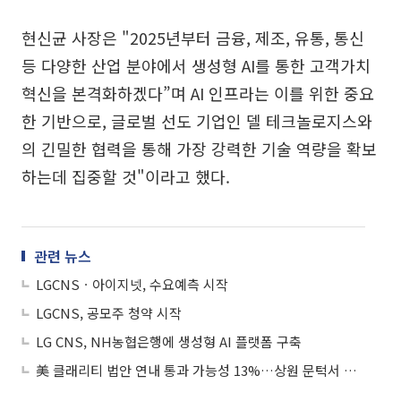
현신균 사장은 "2025년부터 금융, 제조, 유통, 통신
등 다양한 산업 분야에서 생성형 AI를 통한 고객가치
혁신을 본격화하겠다”며 AI 인프라는 이를 위한 중요
한 기반으로, 글로벌 선도 기업인 델 테크놀로지스와
의 긴밀한 협력을 통해 가장 강력한 기술 역량을 확보
하는데 집중할 것"이라고 했다.
관련 뉴스
LGCNSㆍ아이지넷, 수요예측 시작
LGCNS, 공모주 청약 시작
LG CNS, NH농협은행에 생성형 AI 플랫폼 구축
美 클래리티 법안 연내 통과 가능성 13%…상원 문턱서 제동