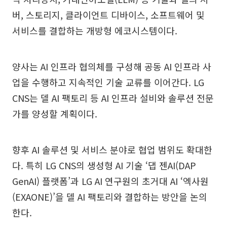
버, 스토리지, 클라이언트 디바이스, 소프트웨어 및
서비스를 결합하는 개방형 에코시스템이다.
양사는 AI 인프라 협의체를 구성해 공동 AI 인프라 사
업을 수행하고 지속적인 기술 교류를 이어간다. LG
CNS는 델 AI 팩토리 등 AI 인프라 설비와 솔루션 전문
가를 양성할 계획이다.
향후 AI 솔루션 및 서비스 분야로 협업 범위도 확대한
다. 특히 LG CNS의 생성형 AI 기술 ‘댑 젠AI(DAP
GenAI) 플랫폼’과 LG AI 연구원의 초거대 AI ‘엑사원
(EXAONE)’을 델 AI 팩토리와 결합하는 방안을 논의
한다.