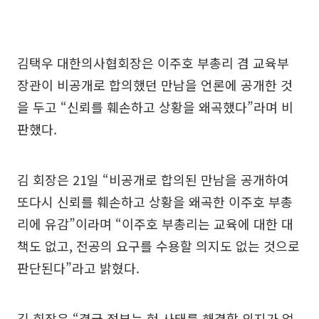
김택우 대한의사협회장은 이주호 부총리 겸 교육부
장관이 비공개로 합의했던 만남을 언론에 공개한 것
을 두고 “신뢰를 훼손하고 상황을 왜곡했다”라며 비
판했다.
김 회장은 21일 “비공개로 합의된 만남을 공개하여
또다시 신뢰를 훼손하고 상황을 왜곡한 이주호 부총
리에 유감”이라며 “이주호 부총리는 교육에 대한 대
책도 없고, 전공의 요구를 수용할 의지도 없는 것으로
판단된다”라고 밝혔다.
김 회장은 “결국 정부는 현 사태를 해결할 의지가 없