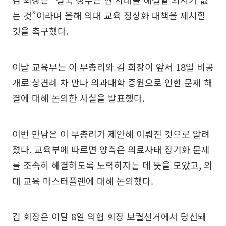
는 것”이라며 올해 의대 교육 정상화 대책을 제시할
것을 촉구했다.
이날 교육부는 이 부총리와 김 회장이 앞서 18일 비공
개로 상견례 차 만나 의과대학 증원으로 인한 문제 해
결에 대해 논의한 사실을 발표했다.
이번 만남은 이 부총리가 제안해 이뤄진 것으로 알려
졌다. 교육부에 따르면 양측은 의료사태 장기화 문제
를 조속히 해결하도록 노력하자는 데 뜻을 모았고, 의
대 교육 마스터플랜에 대해 논의했다.
김 회장은 이달 8일 의협 회장 보궐선거에서 당선돼