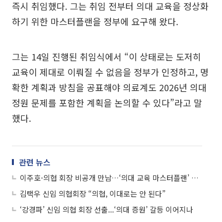
즉시 취임했다. 그는 취임 전부터 의대 교육을 정상화
하기 위한 마스터플랜을 정부에 요구해 왔다.
그는 14일 진행된 취임식에서 “이 상태로는 도저히
교육이 제대로 이뤄질 수 없음을 정부가 인정하고, 명
확한 계획과 방침을 공표해야 의료계도 2026년 의대
정원 문제를 포함한 계획을 논의할 수 있다”라고 말
했다.
관련 뉴스
이주호-의협 회장 비공개 만남…‘의대 교육 마스터플랜’ 논의
김택우 신임 의협회장 “의협, 이대로는 안 된다”
‘강경파’ 신임 의협 회장 선출...‘의대 증원’ 갈등 이어지나