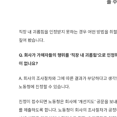
을 
직장 내 괴롭힘을 인정받지 못하는 경우 어떤 방법을 취
짚어 봤습니다.
Q. 회사가 가해자들의 행위를 ‘직장 내 괴롭힘’으로 인정
이 없나요?
A. 회사의 조사절차와 그에 따른 결과가 부당하다고 생각
노동청에 진정할 수 있습니다.
진정이 접수되면 노동청은 회사에 ‘개선지도’ 공문을 보
를 제출하도록 합니다. 노동청이 회사의 조사절차가 공정