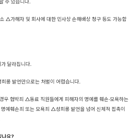
할 수 있습니다.
소 △가해자 및 회사에 대한 민사상 손해배상 청구 등도 가능합
죄가 달라집니다.
 성희롱 발언만으로는 처벌이 어렵습니다.
 경우 협박죄 △동료 직원들에게 피해자의 명예를 훼손·모욕하는
우 명예훼손죄 또는 모욕죄 △성희롱 발언을 넘어 신체적 접촉이
.
있나요?