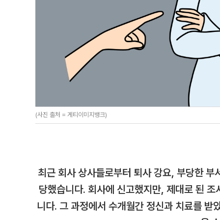
(사진 출처 = 게티이미지뱅크)
최근 회사 상사들로부터 퇴사 강요, 부당한 부서
당했습니다. 회사에 신고했지만, 제대로 된 
니다. 그 과정에서 수개월간 정신과 치료를 받