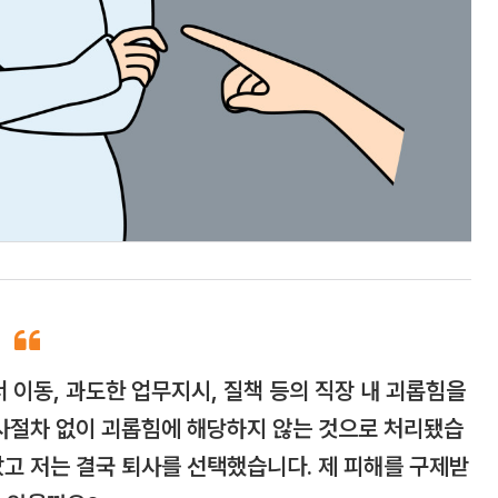
 이동, 과도한 업무지시, 질책 등의 직장 내 괴롭힘을
조사절차 없이 괴롭힘에 해당하지 않는 것으로 처리됐습
았고 저는 결국 퇴사를 선택했습니다. 제 피해를 구제받