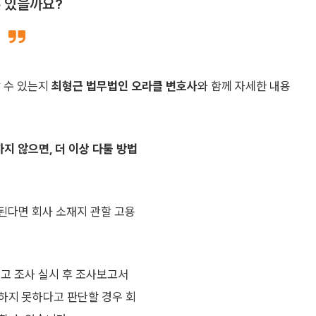
수 있을까요?
할 수 있는지
최형근 법무법인 오라클 변호사
와 함께 자세한 내용
하지 않으면, 더 이상 다툴 방법
된다면 회사 소재지 관할 고용
내고 조사 실시 후 조사보고서
하지 못하다고 판단할 경우 회