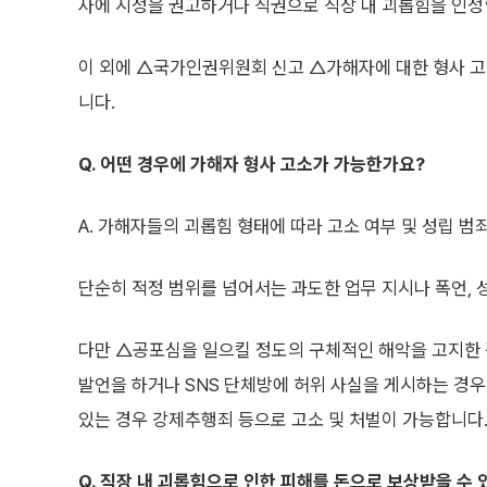
사에 시정을 권고하거나 직권으로 직장 내 괴롭힘을 인정
이 외에 △국가인권위원회 신고 △가해자에 대한 형사 고
니다.
Q. 어떤 경우에 가해자 형사 고소가 가능한가요?
A. 가해자들의 괴롭힘 형태에 따라 고소 여부 및 성립 범
단순히 적정 범위를 넘어서는 과도한 업무 지시나 폭언,
다만 △공포심을 일으킬 정도의 구체적인 해악을 고지한
발언을 하거나 SNS 단체방에 허위 사실을 게시하는 경
있는 경우 강제추행죄 등으로 고소 및 처벌이 가능합니다
Q. 직장 내 괴롭힘으로 인한 피해를 돈으로 보상받을 수 