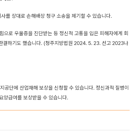
 회사를 상대로 손해배상 청구 소송을 제기할 수 있습니다.
괴롭힘으로 우울증을 진단받는 등 정신적 고통을 입은 피해자에게 회
하기도 했습니다. (청주지방법원 2024. 5. 23. 선고 2023나
복지공단에 산업재해 보상을 신청할 수 있습니다. 정신과적 질병이
요양급여를 보상받을 수 있습니다.