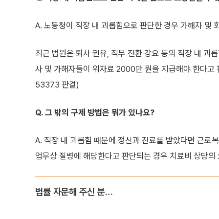
A. 노동청이 직장 내 괴롭힘으로 판단한 경우 가해자 및
최근 법원은 퇴사 권유, 직무 전환 강요 등의 직장 내 
사 및 가해자들이 위자료 2000만 원을 지급해야 한다고 판결
53373 판결)
Q. 그 밖의 구제 방법은 뭐가 있나요?
A. 직장 내 괴롭힘 때문에 정신과 진료를 받았다면 근로
업무상 질병에 해당한다고 판단되는 경우 치료비 상당의 
법률 자문해 주신 분…