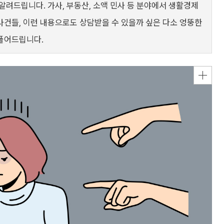
알려드립니다. 가사, 부동산, 소액 민사 등 분야에서 생활경제
사건들, 이런 내용으로도 상담받을 수 있을까 싶은 다소 엉뚱한
풀어드립니다.