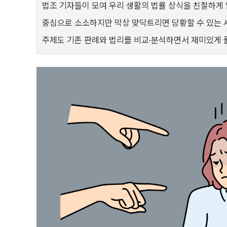
법조 기자들이 모여 우리 생활의 법률 상식을 친절하게 
중심으로 소소하지만 막상 맞닥트리면 당황할 수 있는 
주제도 기존 판례와 법리를 비교·분석하면서 재미있게 