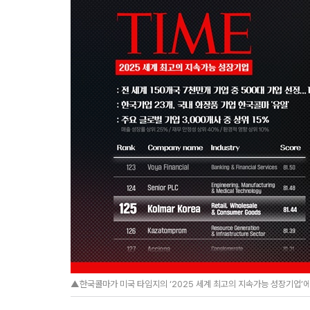
▲한국콜마가 미국 타임지의 ‘2025 세계 최고의 지속가능 성장기업’에