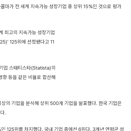
국콜마가 전 세계 지속가능 성장기업 중 상위 15%인 것으로 평가
 세계 최고의 지속가능 성장기업
h 2025)’ 125위에 선정됐다고 11
 스태티스타(Statista)의
 영향 등을 같은 비율로 합산해
 이상의 기업을 분석해 상위 500개 기업을 발표했다. 한국 기업은
다.
%인 125위를 차지했다. 국내 기업 중에선 6위다. 3개년 연평균 성