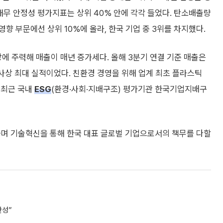
, 재무 안정성 평가지표는 상위 40% 안에 각각 들었다. 탄소배출량
경 영향 부문에선 상위 10%에 올라, 한국 기업 중 3위를 차지했다.
에 주력해 매출이 매년 증가세다. 올해 3분기 연결 기준 매출은
준 사상 최대 실적이었다. 친환경 경영을 위해 업계 최초 플라스틱
 최근 국내
ESG
(환경·사회·지배구조) 평가기관 한국기업지배구
하며 기술혁신을 통해 한국 대표 글로벌 기업으로서의 책무를 다할
완성”