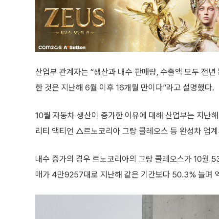
산업부 관계자는 “생산과 내수 판매량, 수출액 모두 전년
한 것은 지난해 6월 이후 16개월 만이다”라고 설명했다.
10월 자동차 생산이 증가한 이유에 대해 산업부는 지난해 
리티 액티언 △르노코리아 그랑 콜레오스 등 완성차 업계
내수 증가의 경우 르노코리아의 그랑 콜레오스가 10월 5
매가 4만9257대로 지난해 같은 기간보다 50.3% 늘며