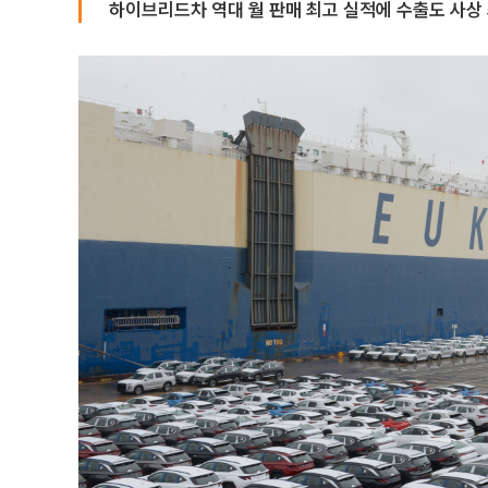
하이브리드차 역대 월 판매 최고 실적에 수출도 사상