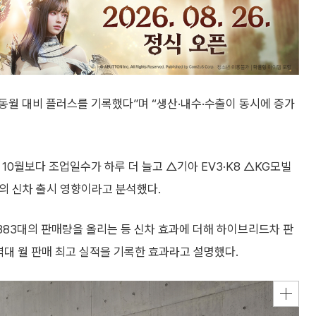
 동월 대비 플러스를 기록했다”며 “생산·내수·수출이 동시에 증가
10월보다 조업일수가 하루 더 늘고 △기아 EV3·K8 △KG모빌
의 신차 출시 영향이라고 분석했다.
383대의 판매량을 올리는 등 신차 효과에 더해 하이브리드차 판
 역대 월 판매 최고 실적을 기록한 효과라고 설명했다.