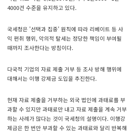
4000건 수준을 유지하고 있다.
국세청은 '선택과 집중' 원칙에 따라 리베이트 등 사
익 편취 행위, 악의적 탈세는 정당한 책임이 부여될
때까지 조사한다는 방침이다.
다국적 기업의 자료 제출 거부 등 조사 방해 행위에
대해서는 이행 강제금 도입을 추진한다.
현재 자료 제출을 거부하는 외국 법인에 과태료를 부
과할 수 있지만 과태료만 내고 자료 제출을 계속 거부
하는 사례가 많다는 것이 국세청의 설명이다. 이행강
제금은 한 번만 부과할 수 있는 과태료와 달리 반복해