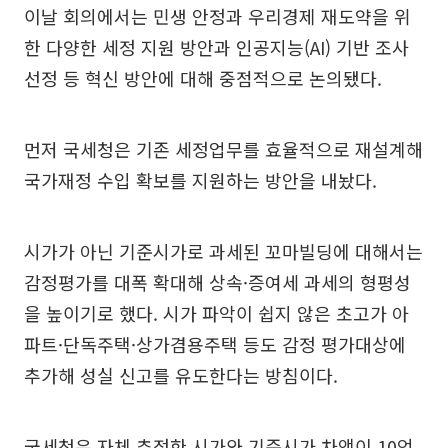
이날 회의에서는 민생 안정과 우리경제 재도약을 위
한 다양한 세정 지원 방안과 인공지능(AI) 기반 조사
선정 등 혁신 방안에 대해 중점적으로 논의됐다.
먼저 국세청은 기존 세정업무를 효율적으로 재설계해
국가재정 수입 확보를 지원하는 방안을 내놨다.
시가가 아닌 기준시가로 과세된 꼬마빌딩에 대해서는
감정평가를 대폭 확대해 상속·증여세 과세의 형평성
을 높이기로 했다. 시가 파악이 쉽지 않은 초고가 아
파트·단독주택·상가겸용주택 등도 감정 평가대상에
추가해 성실 신고를 유도한다는 방침이다.
국세청은 자체 추정한 시가와 기준시가 차액이 10억