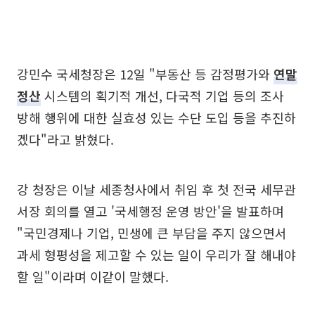
강민수 국세청장은 12일 "부동산 등 감정평가와
연말
정산
시스템의 획기적 개선, 다국적 기업 등의 조사
방해 행위에 대한 실효성 있는 수단 도입 등을 추진하
겠다"라고 밝혔다.
강 청장은 이날 세종청사에서 취임 후 첫 전국 세무관
서장 회의를 열고 '국세행정 운영 방안'을 발표하며
"국민경제나 기업, 민생에 큰 부담을 주지 않으면서
과세 형평성을 제고할 수 있는 일이 우리가 잘 해내야
할 일"이라며 이같이 말했다.