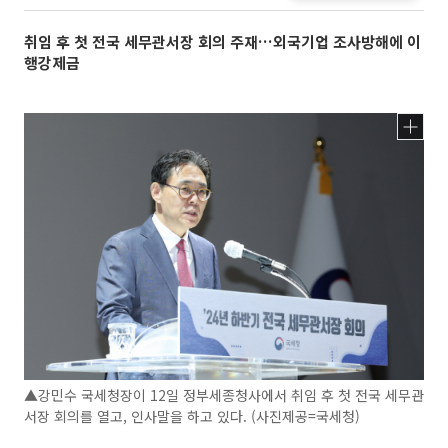
취임 후 첫 전국 세무관서장 회의 주재…외국기업 조사방해에 이
행강제금
▲강민수 국세청장이 12일 정부세종청사에서 취임 후 첫 전국 세무관
서장 회의를 열고, 인사말을 하고 있다. (사진제공=국세청)