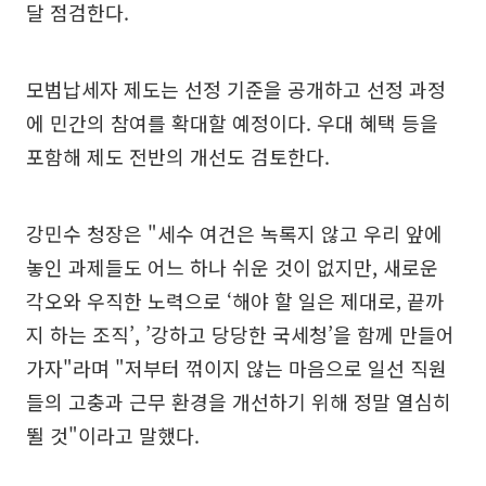
달 점검한다.
모범납세자 제도는 선정 기준을 공개하고 선정 과정
에 민간의 참여를 확대할 예정이다. 우대 혜택 등을
포함해 제도 전반의 개선도 검토한다.
강민수 청장은 "세수 여건은 녹록지 않고 우리 앞에
놓인 과제들도 어느 하나 쉬운 것이 없지만, 새로운
각오와 우직한 노력으로 ‘해야 할 일은 제대로, 끝까
지 하는 조직’, ’강하고 당당한 국세청’을 함께 만들어
가자"라며 "저부터 꺾이지 않는 마음으로 일선 직원
들의 고충과 근무 환경을 개선하기 위해 정말 열심히
뛸 것"이라고 말했다.