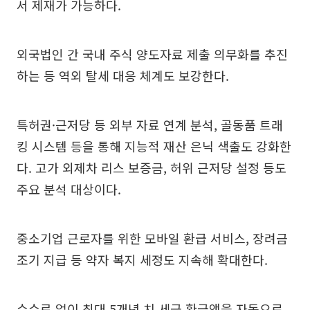
서 제재가 가능하다.
외국법인 간 국내 주식 양도자료 제출 의무화를 추진
하는 등 역외 탈세 대응 체계도 보강한다.
특허권·근저당 등 외부 자료 연계 분석, 골동품 트래
킹 시스템 등을 통해 지능적 재산 은닉 색출도 강화한
다. 고가 외제차 리스 보증금, 허위 근저당 설정 등도
주요 분석 대상이다.
중소기업 근로자를 위한 모바일 환급 서비스, 장려금
조기 지급 등 약자 복지 세정도 지속해 확대한다.
수수료 없이 최대 5개년 치 세금 환급액을 자동으로