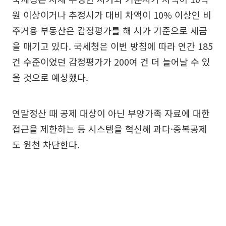
원 이상이거나 추정시가 대비 차액이 10% 이상인 비
주거용 부동산은 감정평가를 해 시가 기준으로 세금
을 매기고 있다. 국세청은 이번 방침에 따라 연간 185
건 수준이었던 감정평가가 200여 건 더 늘어날 수 있
을 것으로 예상했다.
연말정산 때 공제 대상이 아닌 부양가족 자료에 대한
접근을 제한하는 등 시스템을 혁신해 과다·중복공제
도 원천 차단한다.