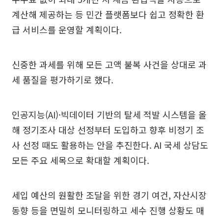
계산해 제공하는 등 민간 플랫폼보다 쉽고 정확한 환
급 서비스를 운영할 계획이다.
신중한 과세를 위해 모든 고액 불복 사건을 상대로 과
세 품질을 평가하기로 했다.
인공지능(AI)·빅데이터 기반의 탈세 적발 시스템을 올
해 정기조사 대상 선정부터 도입하고 향후 비정기 조
사 선정 때도 활용하는 안을 추진한다. AI 국세 상담도
모든 주요 세목으로 확대할 계획이다.
세입 예산의 원활한 조달을 위한 경기 여건, 자산시장
동향 등을 면밀히 모니터링하고 세수 진행 상황도 매