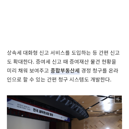
상속세 대화형 신고 서비스를 도입하는 등 간편 신고
도 확대한다. 증여세 신고 때 증여재산 물건 현황을
미리 채워 보여주고
종합부동산세
경정 청구를 온라
인으로 할 수 있는 간편 청구 시스템도 개발한다.