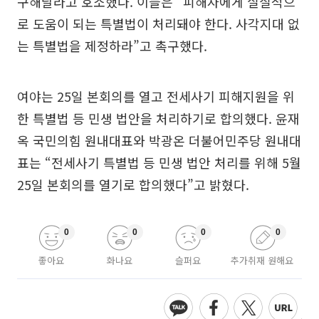
구해달라고 호소했다. 이들은 “피해자에게 실질적으
로 도움이 되는 특별법이 처리돼야 한다. 사각지대 없
는 특별법을 제정하라”고 촉구했다.
여야는 25일 본회의를 열고 전세사기 피해지원을 위
한 특별법 등 민생 법안을 처리하기로 합의했다. 윤재
옥 국민의힘 원내대표와 박광온 더불어민주당 원내대
표는 “전세사기 특별법 등 민생 법안 처리를 위해 5월
25일 본회의를 열기로 합의했다”고 밝혔다.
0
0
0
0
좋아요
화나요
슬퍼요
추가취재 원해요