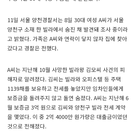
11일 서울 양천경찰서는 8일 30대 여성 A씨가 서울
양천구 소재 한 빌라에서 숨진 채 발견돼 조사 중이라
고 밝혔다. 가족은 A씨와 연락이 닿지 않자 집에 찾아
갔다고 경찰은 전했다.
A씨는 지난해 10월 사망한 빌라왕 김모씨 사건의 피
해자로 알려졌다. 김씨는 빌라와 오피스텔 등 주택
1139채를 보유하고 전세를 놓았지만 임차인들에게
보증금을 돌려주지 않고 돌연 숨졌다. A씨는 지난해 6
월 보증금 3억 원으로 김씨와 양천구 빌라 전세 계약
을 맺었다. 이 중 2억 4000만 원가량은 대출금이었던
것으로 전해졌다.