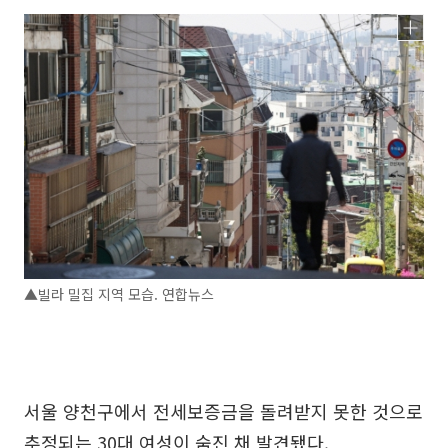
▲빌라 밀집 지역 모습. 연합뉴스
서울 양천구에서 전세보증금을 돌려받지 못한 것으로
추정되는 30대 여성이 숨진 채 발견됐다.