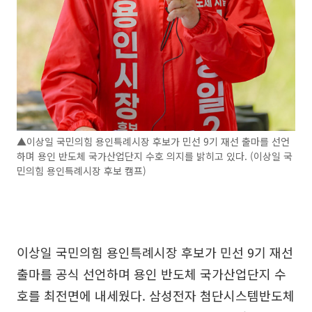
▲이상일 국민의힘 용인특례시장 후보가 민선 9기 재선 출마를 선언
하며 용인 반도체 국가산업단지 수호 의지를 밝히고 있다. (이상일 국
민의힘 용인특례시장 후보 캠프)
이상일 국민의힘 용인특례시장 후보가 민선 9기 재선
출마를 공식 선언하며 용인 반도체 국가산업단지 수
호를 최전면에 내세웠다. 삼성전자 첨단시스템반도체