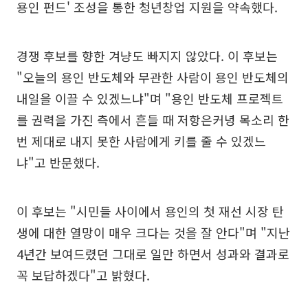
용인 펀드' 조성을 통한 청년창업 지원을 약속했다.
경쟁 후보를 향한 겨냥도 빠지지 않았다. 이 후보는
"오늘의 용인 반도체와 무관한 사람이 용인 반도체의
내일을 이끌 수 있겠느냐"며 "용인 반도체 프로젝트
를 권력을 가진 측에서 흔들 때 저항은커녕 목소리 한
번 제대로 내지 못한 사람에게 키를 줄 수 있겠느
냐"고 반문했다.
이 후보는 "시민들 사이에서 용인의 첫 재선 시장 탄
생에 대한 열망이 매우 크다는 것을 잘 안다"며 "지난
4년간 보여드렸던 그대로 일만 하면서 성과와 결과로
꼭 보답하겠다"고 밝혔다.