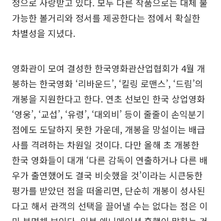
정으로 사랑받고 있다. 모두 다른 작품으로는 대체 불
가능한 볼거리와 정서를 제공한다는 점에서 확실한
차별성을 지녔다.
영화관이 모여 결성한 한국영화관산업협회가 4월 개
봉하는 한국영화 ‘리바운드’, ‘킬링 로맨스’, ‘드림’의
개봉을 지원한다고 한다. 연초 선보인 한국 상업영화
‘영웅’, ‘교섭’, ‘유령’, ‘대외비’ 등이 줄줄이 손익분기
점에도 도달하지 못한 가운데, 개봉을 망설이는 배급
사를 격려하는 차원일 것이다. 다만 올해 초 개봉한
한국 영화들이 대개 ‘다른 감독이 연출하거나 다른 배
우가 출연했어도 결국 비슷했을 것’이라는 시큰둥한
평가를 받았던 점을 떠올리면, 단순히 개봉이 성사된
다고 해서 관객의 선택을 끌어낼 수는 없다는 점은 이