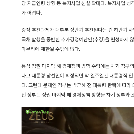
당 지급연령 상향 등 복지사업 신설·확대다. 복지사업 성
가 어렵다.
중점 추진과제가 대부분 상반기 추진된다는 건 하반기 사
국채 발행을 동반한 추가경정예산안(추경)을 편성하지 않
마무리에 제한될 수밖에 없다.
통상 정권 마지막 해 경제정책 방향 수립에는 차기 정부의 
나고 대통령 당선인이 확정되면 약 일주일간 대통령직 인
다. 그런데 문재인 정부는 박근혜 전 대통령 탄핵에 따라 
인 정부는 정권 마지막 해 경제정책 방향을 차기 정부와 