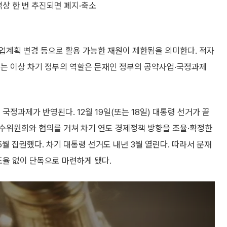
격상 한 번 추진되면 폐지·축소
업계획 변경 등으로 활용 가능한 재원이 제한됨을 의미한다. 적자
는 이상 차기 정부의 역할은 문재인 정부의 공약사업·국정과제
국정과제가 반영된다. 12월 19일(또는 18일) 대통령 선거가 끝
수위원회와 협의를 거쳐 차기 연도 경제정책 방향을 조율·확정한
5월 집권했다. 차기 대통령 선거도 내년 3월 열린다. 따라서 문재
조율 없이 단독으로 마련하게 됐다.