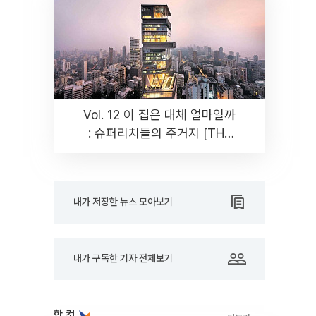
Vol. 12 이 집은 대체 얼마일까
: 슈퍼리치들의 주거지 [THE
RARE]
내가 저장한 뉴스 모아보기
내가 구독한 기자 전체보기
한 컷