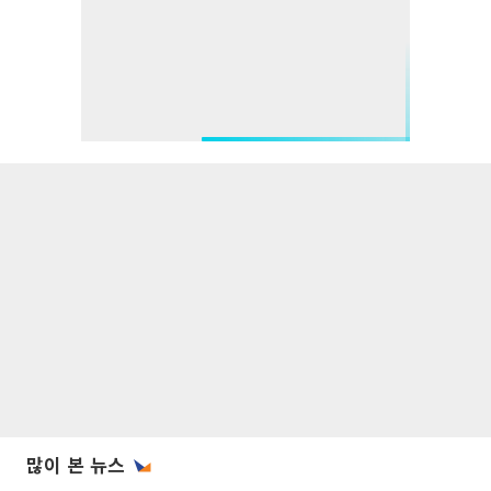
많이 본 뉴스