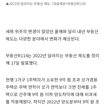
▲2022년 달라지는 부동산 제도. (자료제공=부동산R114)
세제 위주의 변경이 많았던 올해와 달리 내년 부동산
제도는 다양한 분야에서 변화가 예상된다.
부동산R114는 2022년 달라지는 부동산 제도를 정리
해 17일 발표했다.
현행 1가구 1주택자가 소유한 9억 원 초과 상가겸용
주택은 주택 면적이 상가 면적보다 크면 전체를 1주
택으로 간주해 9억 원 이하 양도차익에 대해 비과세
를 적용해왔다. 하지만 2022년 양도분부터 9억 원 초