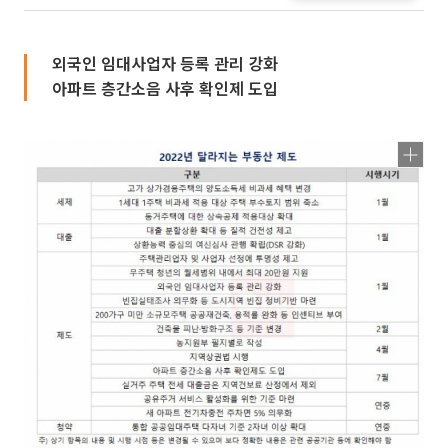
외국인 임대사업자 등록 관리 강화
아파트 층간소음 사후 확인제 도입