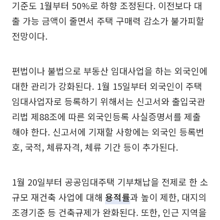
기준도 1월부터 50%로 하향 조정된다. 이전보다 대
출 가능 금액이 줄면서 주택 구매력 감소가 불가피할
전망이다.
편법이나 불법으로 부동산 임대사업을 하는 외국인에
대한 관리가 강화된다. 1월 15일부터 외국인이 주택
임대사업자로 등록하기 위해서는 신고서와 출입국관
리법 제88조에 따른 외국인등록 사실증명서를 제출
해야 한다. 신고서에 기재할 사항에는 외국인 등록번
호, 국적, 체류자격, 체류 기간 등이 추가된다.
1월 20일부터 공공임대주택 기부채납을 전제로 한 소
규모 재건축 사업에 대해
용적률
과 높이 제한, 대지의
조경기준 등 건축규제가 완화된다. 또한, 인근 지역을