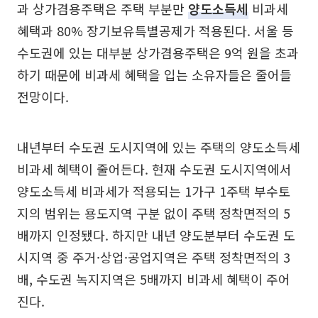
과 상가겸용주택은 주택 부분만
양도소득세
비과세
혜택과 80% 장기보유특별공제가 적용된다. 서울 등
수도권에 있는 대부분 상가겸용주택은 9억 원을 초과
하기 때문에 비과세 혜택을 입는 소유자들은 줄어들
전망이다.
내년부터 수도권 도시지역에 있는 주택의 양도소득세
비과세 혜택이 줄어든다. 현재 수도권 도시지역에서
양도소득세 비과세가 적용되는 1가구 1주택 부수토
지의 범위는 용도지역 구분 없이 주택 정착면적의 5
배까지 인정됐다. 하지만 내년 양도분부터 수도권 도
시지역 중 주거·상업·공업지역은 주택 정착면적의 3
배, 수도권 녹지지역은 5배까지 비과세 혜택이 주어
진다.