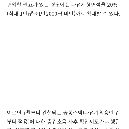
편입할 필요가 있는 경우에는 사업시행면적을 20%
(최대 1만㎡→1만2000㎡ 미만)까지 확대할 수 있다.
이르면 7월부터 건설되는 공동주택(사업계획승인 건
부터 적용)에 대해 층간소음 사후 확인제도가 시행된