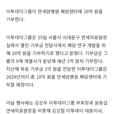
이투데이그룹이 연세암병원 폐암센터에 10억 원을
기부한다.
이투데이그룹은 25일 서울시 서대문구 연세의료원장
실에서 열린 기부금 전달식에서 폐암 연구 개발을 위
해 10억 원을 기부하기로 했다고 밝혔다. 기부금은 그
룹의 9개 계열사가 분담해 매년 1억 원씩 기부한다.
지난해 처음 기부금 1억 원을 전달한 이투데이그룹은
2029년까지 총 10억 원을 연세암병원 폐암센터에 기
부할 예정이다.
이날 행사에는 김상우 이투데이그룹 부회장과 윤동섭
연세의료원장을 비롯해 김상철 이투데이 대표이사,