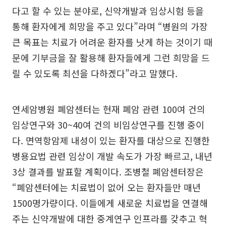
다고 할 수 있는 분야로, 신약개발과 임상시험 등을
통해 환자에게 희망을 주고 있다”라며 “병원의 가장
큰 목표는 치료가 어려운 환자를 낫게 하는 것이기 때
문에 기부금을 잘 활용해 환자들에게 그런 희망을 드
릴 수 있도록 최선을 다하겠다”라고 말했다.
연세암병원 폐암센터는 현재 폐암 관련 100여 건의
임상연구와 30~40여 건의 비임상연구를 진행 중이
다. 면역항암제 내성이 있는 환자를 대상으로 진행한
병용요법 관련 임상이 개발 속도가 가장 빠르고, 내년
3상 결과를 발표할 계획이다. 조병철 폐암센터장은
“폐암센터에는 치료법이 없어 오는 환자들만 매년
1500명가량이다. 이들에게 새로운 치료법을 연결해
주는 신약개발에 대한 중계연구 인프라를 갖추고 혁