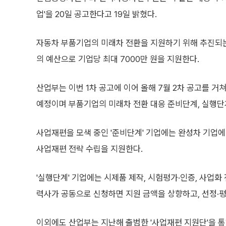
업'을 20일 공고한다고 19일 밝혔다.
자동차 부품기업의 미래차 전환을 지원하기 위해 추진되는
의 예산으로 기업당 최대 7000만 원을 지원한다.
산업부는 이번 1차 공고에 이어 올해 7월 2차 공고를 거쳐
예정이며 부품기업의 미래차 전환 대응 준비단계, 실행단
사업재편을 모색 중인 '준비단계' 기업에는 완성차 기업
사업재편 전략 수립을 지원한다.
'실행단계' 기업에는 시제품 제작, 시험평가·인증, 사업화 
력사가 공동으로 신청하면 지원 금액을 상향하고, 선정·평
이외에도 산업부는 지난해 출범한 '사업재편 지원단'을 통