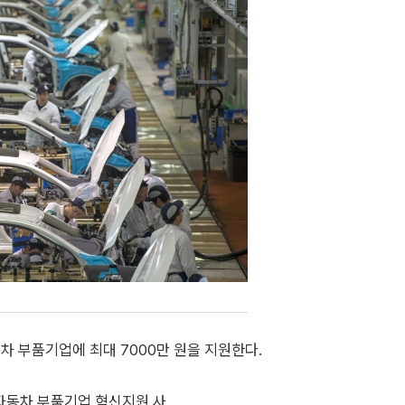
차 부품기업에 최대 7000만 원을 지원한다.
자동차 부품기업 혁신지원 사