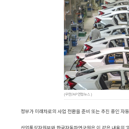
(우한/AP연합뉴스 )
정부가 미래차로의 사업 전환을 준비 또는 추진 중인 자동
산업통상자원부와 한국자동차연구원은 이 같은 내용의 '