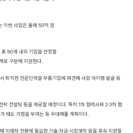
 이번 사업은 올해 50억 원
 총 90개 내외 기업을 선정할
계로 구분해 지원한다.
에서 퇴직한 전문인력을 부품기업에 파견해 사업 아이템 발굴 등
전략 컨설팅 등을 제공할 예정이다. 특히 1차 협력사와 2·3차 협
가 때도 가점을 부여는 등 우대해줄 계획이다.
해 미래차 전환에 필요한 기술·자금·시장개척 등을 후속 지원할