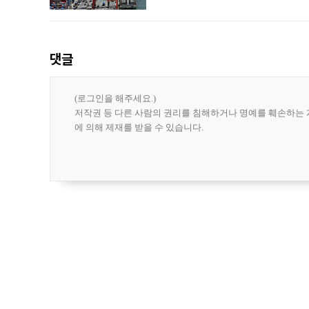
다. 한국은행이 6일 발표한 '2026년 
집계됐다
댓글