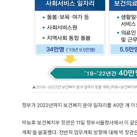
▲2018~2022년 보건복지 분야 일자리 창출 계획.(자료=보건복지부
정부가 2022년까지 보건복지 분야 일자리를 40만 개 이
박능후 보건복지부 장관은 11일 정부서울청사에서 이 같은 
계획’을 발표했다. 전반적 업무계획 방향에 대해 박 장관은