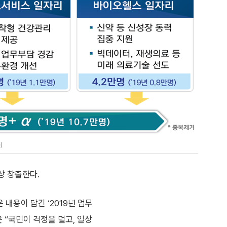
)
상 창출한다.
내용이 담긴 ‘2019년 업무
 “국민이 걱정을 덜고, 일상