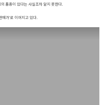
지의 품종이 있다는 사실조차 알지 못한다.
판매가’로 이어지고 있다.