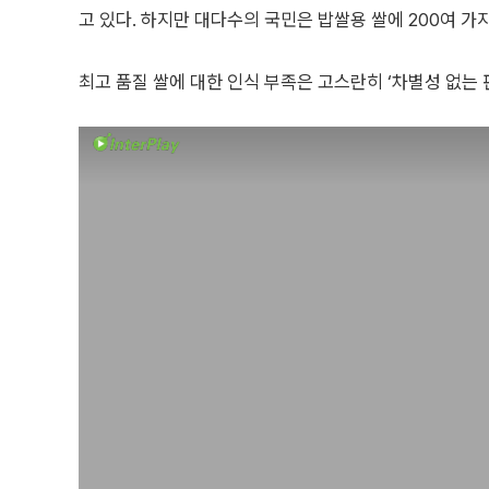
고 있다. 하지만 대다수의 국민은 밥쌀용 쌀에 200여 가
최고 품질 쌀에 대한 인식 부족은 고스란히 ‘차별성 없는 