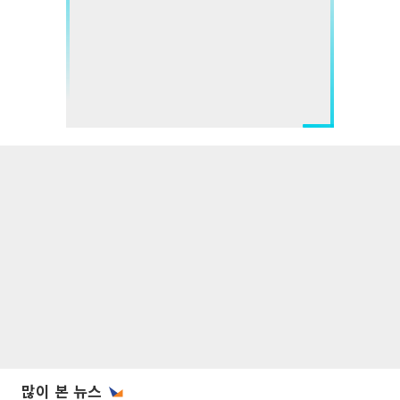
많이 본 뉴스