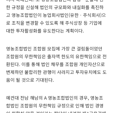
한 규정을 신설해 법인의 규모화와 내실화를 촉진하
고 영농조합법인이 농업회사법인(유한ㆍ주식회사)으
로 조직을 변경할 수 있도록 해 주식상장 등 기업에
대한 투자활성화를 유도한다는 계획이다.
영농조합법인 조합원 모집에 가장 큰 걸림돌이었던
조합원의 무한책임은 출자액 한도의 유한책임으로 전
환된다. 이를 통해 법인 채무를 조합원 개인자산으로
변제하던 불합리한 관행이 사라지고 투자유치에도 도
움이 될 것으로 기대된다.
예컨대 전남 해남의 A 영농조합법인의 경우, 영농조
합법인 조합원의 무한책임 규정으로 인해 법인 경영