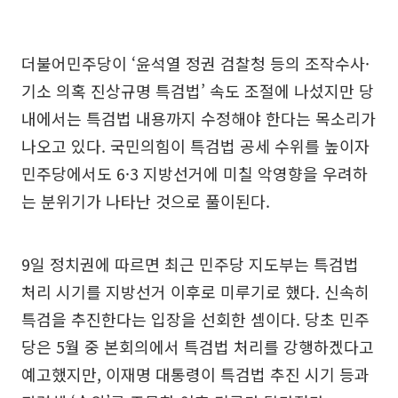
더불어민주당이 ‘윤석열 정권 검찰청 등의 조작수사·
기소 의혹 진상규명 특검법’ 속도 조절에 나섰지만 당
내에서는 특검법 내용까지 수정해야 한다는 목소리가
나오고 있다. 국민의힘이 특검법 공세 수위를 높이자
민주당에서도 6·3 지방선거에 미칠 악영향을 우려하
는 분위기가 나타난 것으로 풀이된다.
9일 정치권에 따르면 최근 민주당 지도부는 특검법
처리 시기를 지방선거 이후로 미루기로 했다. 신속히
특검을 추진한다는 입장을 선회한 셈이다. 당초 민주
당은 5월 중 본회의에서 특검법 처리를 강행하겠다고
예고했지만, 이재명 대통령이 특검법 추진 시기 등과