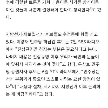
후에 격렬한 토론을 거쳐 내용이든 시기든 방식이든
이런 것들이 새롭게 결정돼야 한다고 생각한다”고 했
다.
지방선거·재보궐선거 후보들도 수정론에 힘을 싣고
있다. 이광재 민주당 하남갑 후보는 7일 SBS 라디오
에서 “진상규명을 하자는 부분은 필요하다고 본다.
나머지 내용은 진상규명 이후 우리가 국민과 눈높이
에 맞춰서 처리하는 것이 맞다”고 했다. 우상호 민주
당 강원지사 후보는 6일 YTN 라디오에서 “민주당은
선거 분위기가 좋으면 스스로 까먹는 묘한 장점이 있
다”며 “내용과 절차, 시기까지 지방선거 이후 논의하
는 게 바람직하다”고 했다.