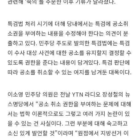
관련해 ‘숙의’를 주문한 이후 기류가 달라졌다.
특검법 처리 시기에 더해 당내에서는 특검에 공소취
소권을 부여하는 내용을 수정해야 한다는 의견이 분
출하고 있다. 민주당 주도로 발의한 특검법에는 특검
이 수사 대상 사건에 대한 공소를 유지할지 결정할 수
있도록 권한을 준다는 내용이 담겨있다. 특검 판단에
따라 공소를 취소할 수 있는 여지를 남겨둔 대목이다.
이소영 민주당 의원은 전날 YTN 라디오 장성철의 뉴
스명당에서 “공소 취소 권한을 부여하는 문제에 대해
서는 법학 이론적으로도 그렇고 여러 가지 논란이 있
을 수 있는 건 사실이다. 그런 부분에 대해 숙고하고
소신 있게 발언할 것”이라며 “원점에서 지방선거 이