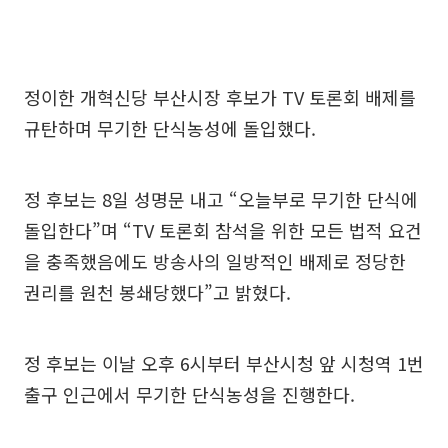
정이한 개혁신당 부산시장 후보가 TV 토론회 배제를
규탄하며 무기한 단식농성에 돌입했다.
정 후보는 8일 성명문 내고 “오늘부로 무기한 단식에
돌입한다”며 “TV 토론회 참석을 위한 모든 법적 요건
을 충족했음에도 방송사의 일방적인 배제로 정당한
권리를 원천 봉쇄당했다”고 밝혔다.
정 후보는 이날 오후 6시부터 부산시청 앞 시청역 1번
출구 인근에서 무기한 단식농성을 진행한다.