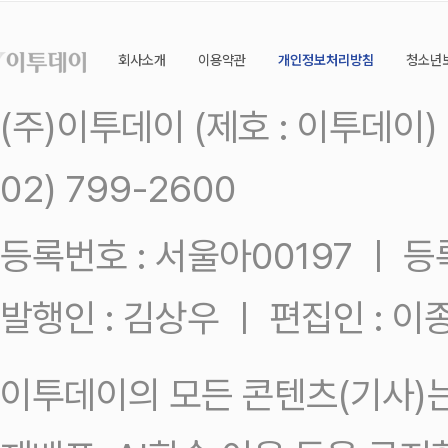
회사소개
이용약관
개인정보처리방침
청소년
(주)이투데이 (제호 : 이투데이
02) 799-2600
등록번호 : 서울아00197 ㅣ 등록일
발행인 : 김상우 ㅣ 편집인 : 
이투데이의 모든 콘텐츠(기사)는