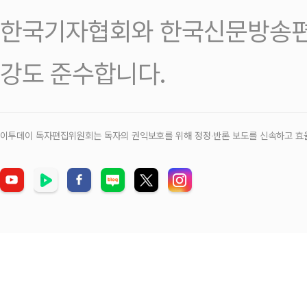
한국기자협회와 한국신문방송편
강도 준수합니다.
이투데이 독자편집위원회는 독자의 권익보호를 위해 정정‧반론 보도를 신속하고 효