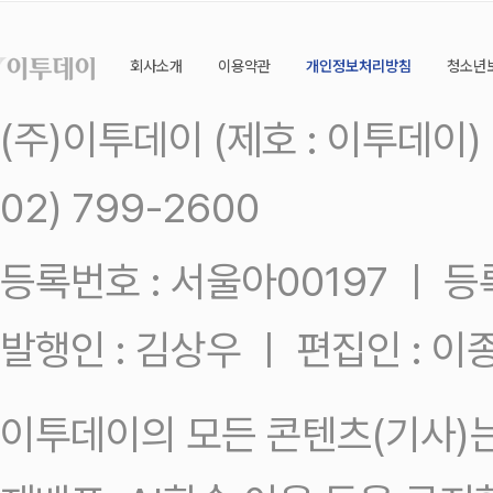
회사소개
이용약관
개인정보처리방침
청소년
(주)이투데이 (제호 : 이투데이
02) 799-2600
등록번호 : 서울아00197 ㅣ 등록일
발행인 : 김상우 ㅣ 편집인 : 
이투데이의 모든 콘텐츠(기사)는