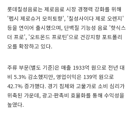
롯데칠성음료는 제로음료 시장 경쟁력 강화를 위해
'펩시 제로슈거 모히토향', '칠성사이다 제로 오렌지'
등을 연이어 출시했으며, 단백질 기능성 음료 '핫식스
더 프로', '오트몬드 프로틴'으로 건강지향 포트폴리
오를 확장하고 있다.
주류 부문(별도 기준)은 매출 1933억 원으로 전년 대
비 5.3% 감소했지만, 영업이익은 139억 원으로
42.7% 증가했다. 경기 침체와 고물가로 소비 심리가
위축된 가운데, 광고·판촉비 효율화를 통해 수익성을
높였다.