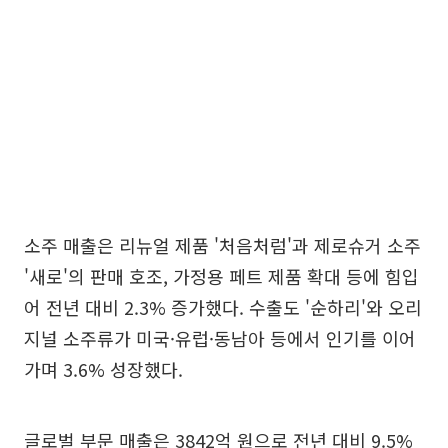
소주 매출은 리뉴얼 제품 '처음처럼'과 제로슈거 소주
'새로'의 판매 호조, 가정용 페트 제품 확대 등에 힘입
어 전년 대비 2.3% 증가했다. 수출도 '순하리'와 오리
지널 소주류가 미국·유럽·동남아 등에서 인기를 이어
가며 3.6% 성장했다.
글로벌 부문 매출은 3842억 원으로 전년 대비 9.5%