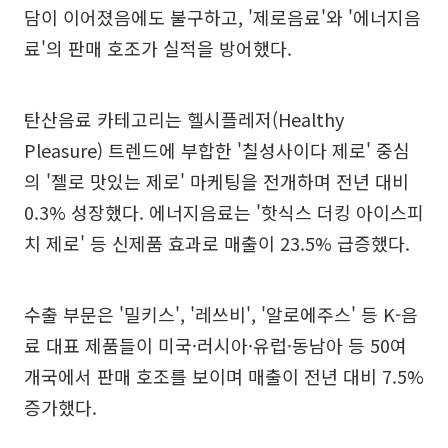
담이 이어졌음에도 불구하고, '제로음료'와 '에너지음
료'의 판매 호조가 실적을 방어했다.
탄산음료 카테고리는 헬시플레저(Healthy
Pleasure) 트렌드에 부합한 '칠성사이다 제로' 중심
의 '젤로 맛있는 제로' 마케팅을 전개하며 전년 대비
0.3% 성장했다. 에너지음료는 '핫식스 더킹 아이스피
치 제로' 등 신제품 효과로 매출이 23.5% 급증했다.
수출 부문은 '밀키스', '레쓰비', '알로에주스' 등 K-음
료 대표 제품들이 미국·러시아·유럽·동남아 등 50여
개국에서 판매 호조를 보이며 매출이 전년 대비 7.5%
증가했다.