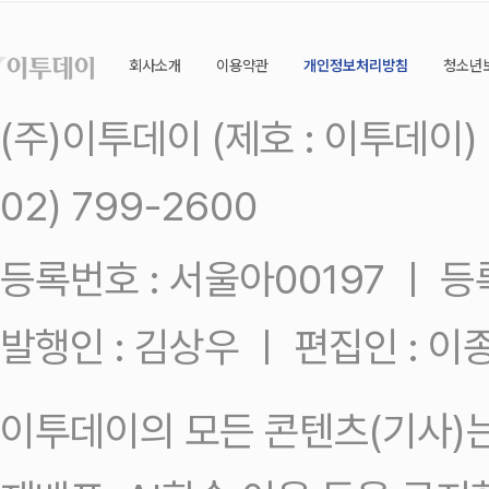
회사소개
이용약관
개인정보처리방침
청소년
(주)이투데이 (제호 : 이투데이
02) 799-2600
등록번호 : 서울아00197 ㅣ 등록일
발행인 : 김상우 ㅣ 편집인 : 
이투데이의 모든 콘텐츠(기사)는