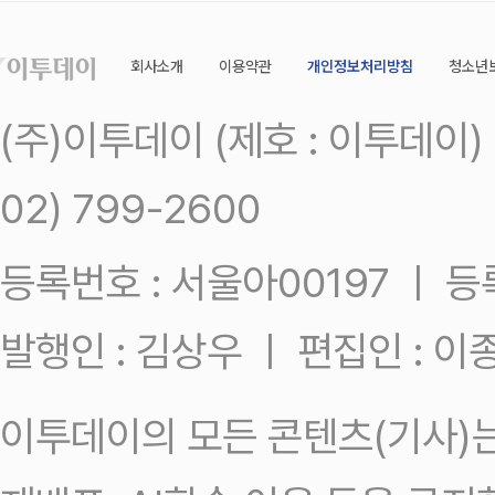
회사소개
이용약관
개인정보처리방침
청소년
(주)이투데이 (제호 : 이투데이
02) 799-2600
등록번호 : 서울아00197 ㅣ 등록일
발행인 : 김상우 ㅣ 편집인 : 
이투데이의 모든 콘텐츠(기사)는