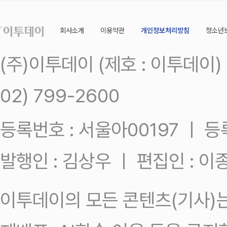
회사소개
이용약관
개인정보처리방침
청소년
(주)이투데이 (제호 : 이투데이
02) 799-2600
등록번호 : 서울아00197 ㅣ 등록일
발행인 : 김상우 ㅣ 편집인 : 
이투데이의 모든 콘텐츠(기사)는