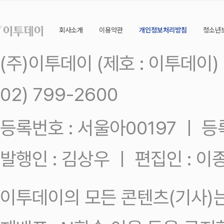
회사소개
이용약관
개인정보처리방침
청소년
(주)이투데이 (제호 : 이투데이
02) 799-2600
등록번호 : 서울아00197 ㅣ 등록일
발행인 : 김상우 ㅣ 편집인 : 
이투데이의 모든 콘텐츠(기사)는