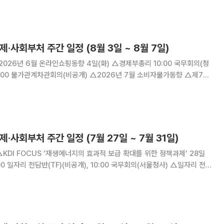
제·사회부처 주간 일정 (8월 3일 ~ 8월 7일)
6일
00 비상경제
제·사회부처 주간 일정 (7월 27일 ~ 7월 31일)