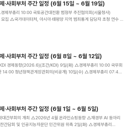
제·사회부처 주간 일정 (6월 15일 ~ 6월 19일)
당자 초청 연수 실
사업(KSP) 민간사업 제안 공모
제·사회부처 주간 일정 (6월 8일 ~ 6월 12일)
09:00 대외경제장관회의(서울청사) △제269차 대외경제장관
회의 △확대 거시재정금융간담회 △
제·사회부처 주간 일정 (6월 1일 ~ 6월 5일)
회 및 인공지능자문단 민간위원 위촉 2일(화) △경제부총리