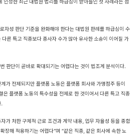
 인정한 최근 대법원 법리를 하급심이 받아들인 첫 사례라는 점
로자성 판단 기준을 완화해야 한다는 대법원 판례를 하급심이 수
 다른 특고 직종보다 종사자 수가 많아 유사한 소송이 이어질 가
이번 판단이 곧바로 확대되기는 어렵다는 것이 법조계 분석이다.
관계가 전제되지만 플랫폼 노동은 플랫폼 회사와 가맹점주 등이
결은 플랫폼 노동의 특수성을 전제로 한 것이어서 다른 특고 직종
.
자가 처한 구체적 근로 조건과 계약 내용, 업무 자율성 등을 종합
확장해 적용하기는 어렵다”며 “같은 직종, 같은 회사에 속한 노