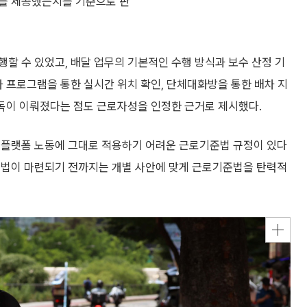
로를 제공했는지를 기준으로 판
할 수 있었고, 배달 업무의 기본적인 수행 방식과 보수 산정 기
자 프로그램을 통한 실시간 위치 확인, 단체대화방을 통한 배차 지
감독이 이뤄졌다는 점도 근로자성을 인정한 근거로 제시했다.
 플랫폼 노동에 그대로 적용하기 어려운 근로기준법 규정이 있다
입법이 마련되기 전까지는 개별 사안에 맞게 근로기준법을 탄력적