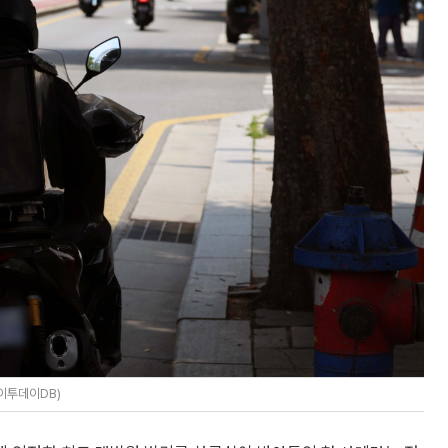
(이투데이DB)