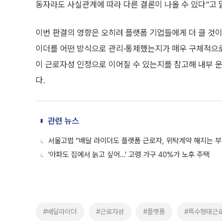
동자라도 사실관계에 따라 다른 결론이 나올 수 있다”고 
이번 판결의 영향은 오히려 플랫폼 기업들에게 더 클 것이
이더를 어떤 방식으로 관리·통제했는지가 매우 구체적으로
이 근로자성 인정으로 이어질 수 있는지를 참고해 내부 
다.
관련 뉴스
서울고법 "배달 라이더도 플랫폼 근로자, 위탁계약 해지는 
‘아파도 집에서 늙고 싶어…’ 고령 가구 40%가 노후 주택
#배달라이더
#근로자성
#플랫폼
#특수형태근