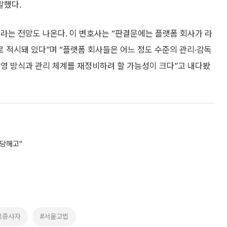
말했다.
라는 전망도 나온다. 이 변호사는 “판결문에는 플랫폼 회사가 라
 적시돼 있다”며 “플랫폼 회사들은 어느 정도 수준의 관리·감독
운영 방식과 관리 체계를 재정비하려 할 가능성이 크다”고 내다봤
부당해고"
로종사자
#서울고법