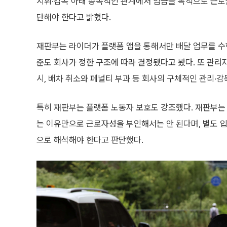
지휘·감독 아래 종속적인 관계에서 임금을 목적으로 근
단해야 한다고 밝혔다.
재판부는 라이더가 플랫폼 앱을 통해서만 배달 업무를 수행
준도 회사가 정한 구조에 따라 결정됐다고 봤다. 또 관리
시, 배차 취소와 페널티 부과 등 회사의 구체적인 관리·
특히 재판부는 플랫폼 노동자 보호도 강조했다. 재판부는
는 이유만으로 근로자성을 부인해서는 안 된다며, 별도 
으로 해석해야 한다고 판단했다.