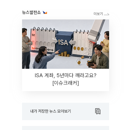
뉴스발전소
ISA 계좌, 5년마다 깨라고요?
[이슈크래커]
내가 저장한 뉴스 모아보기