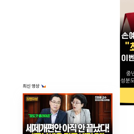
최신 영상