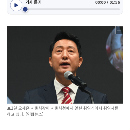
기사 듣기
00:00 / 01:56
▲1일 오세훈 서울시장이 서울시청에서 열린 취임식에서 취임사를
하고 있다. (연합뉴스)