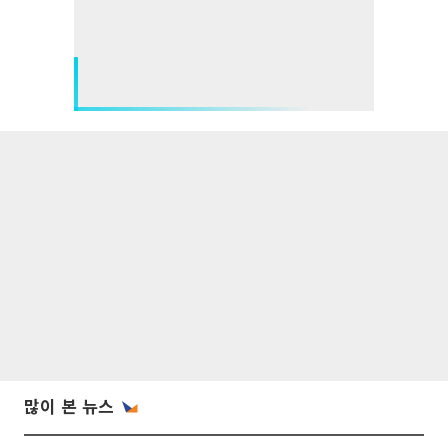
많이 본 뉴스