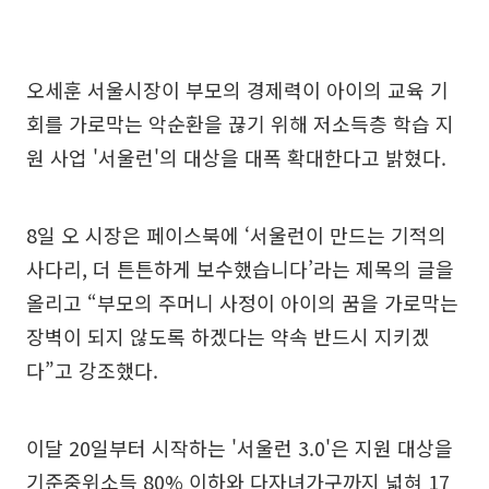
오세훈 서울시장이 부모의 경제력이 아이의 교육 기
회를 가로막는 악순환을 끊기 위해 저소득층 학습 지
원 사업 '서울런'의 대상을 대폭 확대한다고 밝혔다.
8일 오 시장은 페이스북에 ‘서울런이 만드는 기적의
사다리, 더 튼튼하게 보수했습니다’라는 제목의 글을
올리고 “부모의 주머니 사정이 아이의 꿈을 가로막는
장벽이 되지 않도록 하겠다는 약속 반드시 지키겠
다”고 강조했다.
이달 20일부터 시작하는 '서울런 3.0'은 지원 대상을
기준중위소득 80% 이하와 다자녀가구까지 넓혀 17