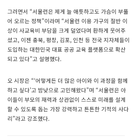
그러면서 “서울런은 제게 늘 애틋하고도 가슴이 부풀
어 오르는 정책”이라며 “서울런 이용 가구의 절반 이
상이 사교육비 부담을 크게 덜었다며 환하게 웃어주
셨고, 이젠 충북, 평창, 김포, 인천 등 전국 지자체들이
도입하는 대한민국 대표 공공 교육 플랫폼으로 확산
되고 있다”고 설명했다.
오 시장은 “‘어떻게든 더 많은 아이와 이 과정을 함께
하고 싶다’고 밤낮으로 고민해왔다”며 “서울런은 아
이들이 부모의 재력과 상관없이 스스로 미래를 설계
할 수 있도록 돕는 가장 강력하고 튼튼한 기적의 사다
리”라고 강조했다.