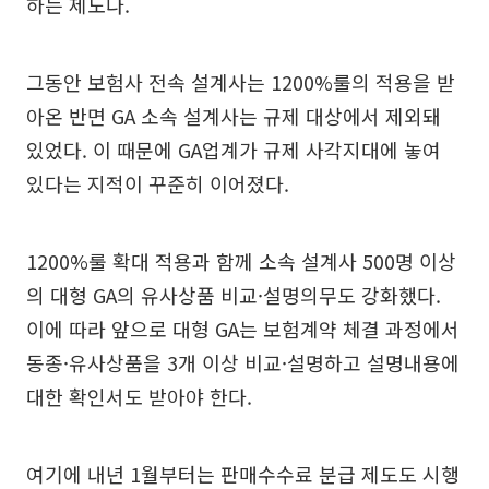
하는 제도다.
그동안 보험사 전속 설계사는 1200%룰의 적용을 받
아온 반면 GA 소속 설계사는 규제 대상에서 제외돼
있었다. 이 때문에 GA업계가 규제 사각지대에 놓여
있다는 지적이 꾸준히 이어졌다.
1200%룰 확대 적용과 함께 소속 설계사 500명 이상
의 대형 GA의 유사상품 비교·설명의무도 강화했다.
이에 따라 앞으로 대형 GA는 보험계약 체결 과정에서
동종·유사상품을 3개 이상 비교·설명하고 설명내용에
대한 확인서도 받아야 한다.
여기에 내년 1월부터는 판매수수료 분급 제도도 시행