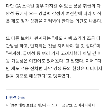
다만 GA 소속일 경우 가져갈 수 있는 상품 취급의 다
양성 등에서 오는 영업력 강점이 여전함에 따라 아직
은 제도 정착 상황을 지켜봐야 한다는 의견도 나온다.
또 다른 보험사 관계자는 “제도 시행 초기라 조금 더
관망을 하고, 안착되는 것을 지켜봐야 할 것 같다”며
“관계성, 급여성 등 여러 가지 고려사항에 채널 간 이
동 가능성은 이전에도 있어왔다”고 말했다. 이어 “다
만 제도 적용 전처럼 과당 경쟁 등의 현상은 나타나지
않을 것으로 예상한다”고 덧붙였다.
관련 뉴스
'빚투·해킹·보험금 제3자 리스크'…금감원, 소비자피해 대응 방안 논의