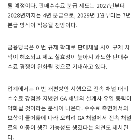
될 예정이다. 판매수수료 분급 제도는 2027년부터
2028년까지는 4년 분급으로, 2029년 1월부터는 7년
분급 방식이 적용될 전망이다.
금융당국은 이번 규제 확대로 판매채널 사이 규제 차
익이 해소되고 제도 실효성이 높아져 과도한 판매수
수료 경쟁이 완화될 것으로 기대하고 있다.
업계에서는 이번 개편방안 시행으로 전속 채널 대비
수수료 강점을 지녔던 GA 채널의 설계사 유입 동력이
약화될 것이라는 분석이 나온다. 수수료 측면에서의
보상이 줄어듦에 따라 오히려 GA 채널에서 전속 채널
로의 이동이 생길 가능성도 생겼다는 의견도 제시된
다.