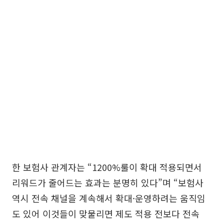
한 보험사 관계자는 “1200%룰이 확대 적용되면서
리워드가 줄어드는 효과는 분명히 있다”며 “보험사
역시 전속 채널을 계속해서 확대·운영하려는 움직임
도 있어 이것들이 맞물리면 제도 적용 전보다 전속