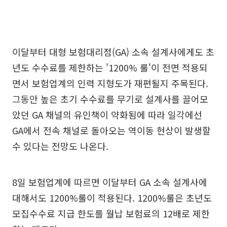
이달부터 대형 보험대리점(GA) 소속 설계사에게도 초
년도 수수료를 제한하는 '1200% 룰'이 전면 적용되
면서 보험업계의 인력 지형도가 재편될지 주목된다.
그동안 높은 초기 수수료를 무기로 설계사를 끌어모
았던 GA 채널의 유인책이 약화됨에 따라 일각에선
GA에서 전속 채널로 돌아오는 역이동 현상이 발생할
수 있다는 전망도 나온다.
8일 보험업계에 따르면 이달부터 GA 소속 설계사에
대해서도 1200%룰이 적용된다. 1200%룰은 초년도
모집수수료 지급 한도를 월납 보험료의 12배로 제한