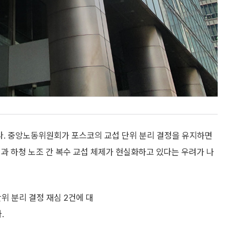
다. 중앙노동위원회가 포스코의 교섭 단위 분리 결정을 유지하면
청과 하청 노조 간 복수 교섭 체제가 현실화하고 있다는 우려가 나
위 분리 결정 재심 2건에 대
.