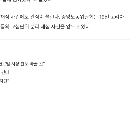
 재심 사건에도 관심이 쏠린다. 중앙노동위원회는 19일 고려아
 등의 교섭단위 분리 재심 사건을 앞두고 있다.
글로벌 시장 판도 바꿀 것”
 간다
차단"