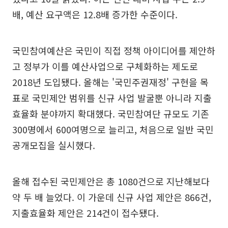
배, 예산 요구액은 12.8배 증가한 수준이다.
국민참여예산은 국민이 직접 정책 아이디어를 제안하
고 정부가 이를 예산사업으로 구체화하는 제도로
2018년 도입됐다. 올해는 '국민주권재정' 구현을 목
표로 국민제안 범위를 신규 사업 발굴뿐 아니라 지출
효율화 분야까지 확대했다. 국민참여단 규모도 기존
300명에서 600여명으로 늘리고, 처음으로 일반 국민
공개모집을 실시했다.
올해 접수된 국민제안은 총 1080건으로 지난해보다
약 두 배 늘었다. 이 가운데 신규 사업 제안은 866건,
지출효율화 제안은 214건이 접수됐다.