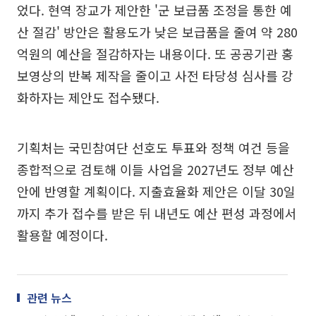
었다. 현역 장교가 제안한 '군 보급품 조정을 통한 예
산 절감' 방안은 활용도가 낮은 보급품을 줄여 약 280
억원의 예산을 절감하자는 내용이다. 또 공공기관 홍
보영상의 반복 제작을 줄이고 사전 타당성 심사를 강
화하자는 제안도 접수됐다.
기획처는 국민참여단 선호도 투표와 정책 여건 등을
종합적으로 검토해 이들 사업을 2027년도 정부 예산
안에 반영할 계획이다. 지출효율화 제안은 이달 30일
까지 추가 접수를 받은 뒤 내년도 예산 편성 과정에서
활용할 예정이다.
관련 뉴스