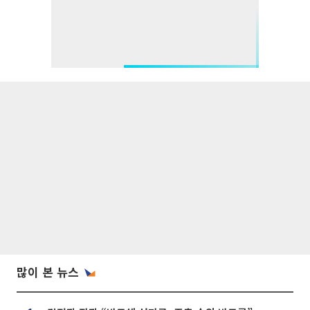
많이 본 뉴스