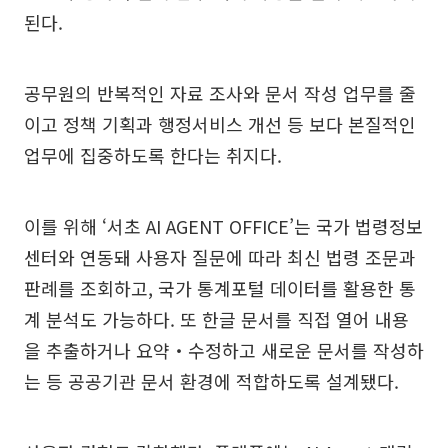
된다.
공무원의 반복적인 자료 조사와 문서 작성 업무를 줄
이고 정책 기획과 행정서비스 개선 등 보다 본질적인
업무에 집중하도록 한다는 취지다.
이를 위해 ‘서초 AI AGENT OFFICE’는 국가 법령정보
센터와 연동돼 사용자 질문에 따라 최신 법령 조문과
판례를 조회하고, 국가 통계포털 데이터를 활용한 통
계 분석도 가능하다. 또 한글 문서를 직접 열어 내용
을 추출하거나 요약‧수정하고 새로운 문서를 작성하
는 등 공공기관 문서 환경에 적합하도록 설계됐다.