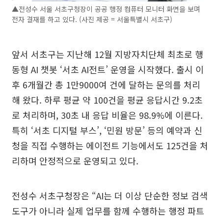
▲전성수 서울 서초구청장이 공공 행정 컴퓨터 모니터 화면을 보며
전자 결재를 하고 있다. (사진 제공 = 서울특별시 서초구)
앞서 서초구는 지난해 12월 지방자치단체 최초로 행
동형 AI 챗봇 ‘서초 AI전트’ 운영을 시작했다. 출시 이
후 6개월간 총 1만9000여 건에 달하는 문의를 처리
해 왔다. 하루 평균 약 100건을 평균 응답시간 9.2초
로 처리하며, 30초 내 응답 비율은 98.9%에 이른다.
특히 ‘서초 디지털 부스’, ‘민원 방문’ 등의 예약과 신
청을 직접 수행하는 에이전트 기능에서도 125건을 처
리하며 안정적으로 운영되고 있다.
전성수 서초구청장은 “AI는 더 이상 단순한 정보 검색
도구가 아니라 실제 업무를 함께 수행하는 행정 파트