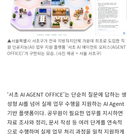
▲서울특별시 서초구가 전국 지방자치단체 가운데 최초로 도입한 직
원 인공지능(AI) 업무 지원 플랫폼 ‘서초 AI 에이전트 오피스(AGENT
OFFICE)’가 구현되는 모습. (사진 제공 = 서울 서초구)
‘서초 AI AGENT OFFICE’는 단순히 질문에 답하는 생
성형 AI를 넘어 실제 업무 수행을 지원하는 AI Agent
기반 플랫폼이다. 공무원이 필요한 업무를 지시하면
자료 조사와 정리, 문서 작성 등 여러 단계를 연속적
으로 수행하며 실제 업무 처리 과정을 밀착 지원하게