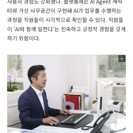
사용자 경험도 강화했다. 플랫폼에는 AI Agent 캐릭
터와 가상 사무공간이 구현돼 AI가 업무를 수행하는
과정을 직원들이 시각적으로 확인할 수 있다. 직원들
이 ‘AI와 함께 일한다’는 친숙하고 긍정적 경험을 갖게
하기 위함이다.