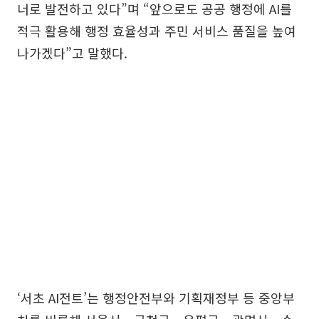
너로 발전하고 있다”며 “앞으로도 공공 행정에 AI를
적극 활용해 행정 효율성과 주민 서비스 품질을 높여
나가겠다”고 말했다.
‘서초 AI전트’는 행정안전부와 기획재정부 등 중앙부