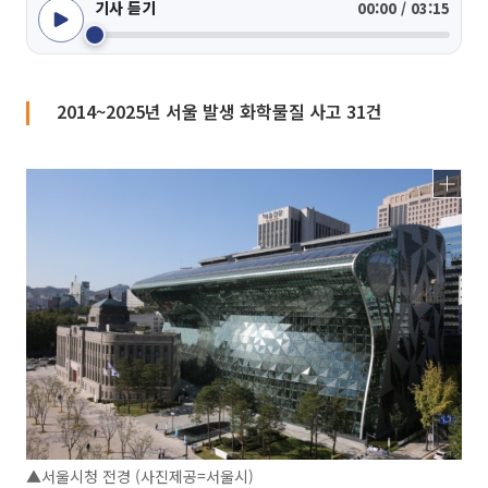
기사 듣기
00:00 / 03:15
2014~2025년 서울 발생 화학물질 사고 31건
▲서울시청 전경 (사진제공=서울시)