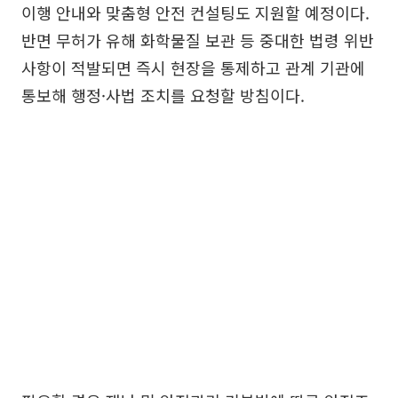
이행 안내와 맞춤형 안전 컨설팅도 지원할 예정이다.
반면 무허가 유해 화학물질 보관 등 중대한 법령 위반
사항이 적발되면 즉시 현장을 통제하고 관계 기관에
통보해 행정·사법 조치를 요청할 방침이다.