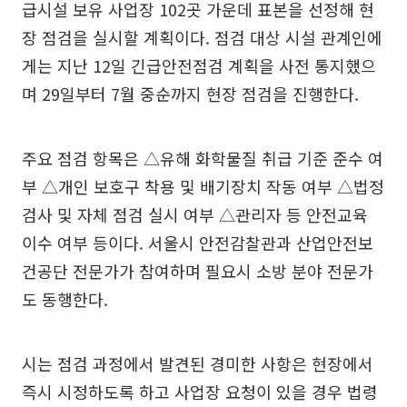
급시설 보유 사업장 102곳 가운데 표본을 선정해 현
장 점검을 실시할 계획이다. 점검 대상 시설 관계인에
게는 지난 12일 긴급안전점검 계획을 사전 통지했으
며 29일부터 7월 중순까지 현장 점검을 진행한다.
주요 점검 항목은 △유해 화학물질 취급 기준 준수 여
부 △개인 보호구 착용 및 배기장치 작동 여부 △법정
검사 및 자체 점검 실시 여부 △관리자 등 안전교육
이수 여부 등이다. 서울시 안전감찰관과 산업안전보
건공단 전문가가 참여하며 필요시 소방 분야 전문가
도 동행한다.
시는 점검 과정에서 발견된 경미한 사항은 현장에서
즉시 시정하도록 하고 사업장 요청이 있을 경우 법령