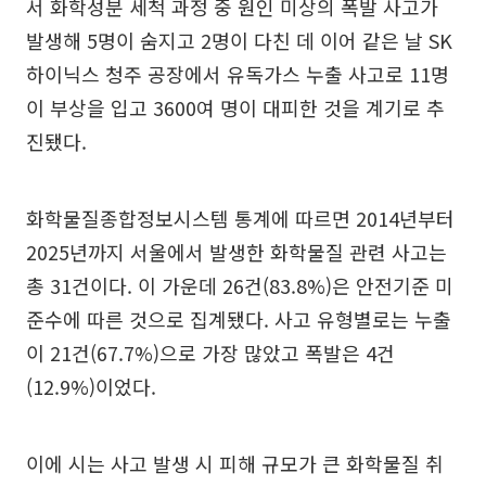
서 화학성분 세척 과정 중 원인 미상의 폭발 사고가
발생해 5명이 숨지고 2명이 다친 데 이어 같은 날 SK
하이닉스 청주 공장에서 유독가스 누출 사고로 11명
이 부상을 입고 3600여 명이 대피한 것을 계기로 추
진됐다.
화학물질종합정보시스템 통계에 따르면 2014년부터
2025년까지 서울에서 발생한 화학물질 관련 사고는
총 31건이다. 이 가운데 26건(83.8%)은 안전기준 미
준수에 따른 것으로 집계됐다. 사고 유형별로는 누출
이 21건(67.7%)으로 가장 많았고 폭발은 4건
(12.9%)이었다.
이에 시는 사고 발생 시 피해 규모가 큰 화학물질 취