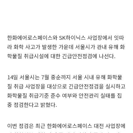
한화에어로스페이스와 SK하이닉스 사업장에서 잇따
라 화학 사고가 발생한 가운데 서울시가 관내 유해 화
학물질 취급시설에 대한 긴급안전점검에 나선다.
14일 서울시는 7월 중순까지 서울 시내 유해 화학물
질 취급 사업장을 대상으로 긴급안전점검을 실시하고
화학물질 취급기준 준수 여부와 안전관리 실태를 집
중 점검한다고 밝혔다.
이번 점검은 최근 한화에어로스페이스 대전 사업장에