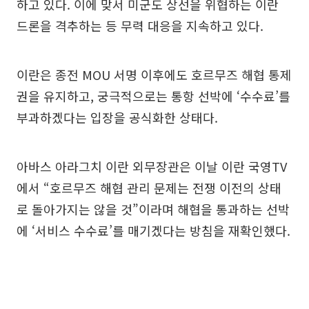
하고 있다. 이에 맞서 미군도 상선을 위협하는 이란
드론을 격추하는 등 무력 대응을 지속하고 있다.
이란은 종전 MOU 서명 이후에도 호르무즈 해협 통제
권을 유지하고, 궁극적으로는 통항 선박에 ‘수수료’를
부과하겠다는 입장을 공식화한 상태다.
아바스 아라그치 이란 외무장관은 이날 이란 국영TV
에서 “호르무즈 해협 관리 문제는 전쟁 이전의 상태
로 돌아가지는 않을 것”이라며 해협을 통과하는 선박
에 ‘서비스 수수료’를 매기겠다는 방침을 재확인했다.