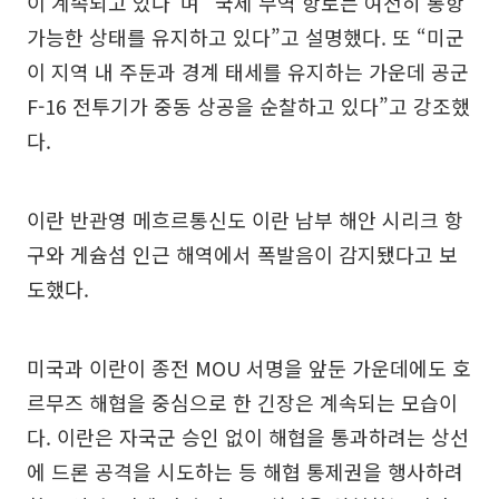
이 계속되고 있다”며 “국제 무역 항로는 여전히 통항
가능한 상태를 유지하고 있다”고 설명했다. 또 “미군
이 지역 내 주둔과 경계 태세를 유지하는 가운데 공군
F-16 전투기가 중동 상공을 순찰하고 있다”고 강조했
다.
이란 반관영 메흐르통신도 이란 남부 해안 시리크 항
구와 게슘섬 인근 해역에서 폭발음이 감지됐다고 보
도했다.
미국과 이란이 종전 MOU 서명을 앞둔 가운데에도 호
르무즈 해협을 중심으로 한 긴장은 계속되는 모습이
다. 이란은 자국군 승인 없이 해협을 통과하려는 상선
에 드론 공격을 시도하는 등 해협 통제권을 행사하려