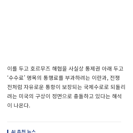
이를 두고 호르무즈 해협을 사실상 통제권 아래 두고
‘수수료’ 명목의 통행료를 부과하려는 이란과, 전쟁
전처럼 자유로운 통항이 보장되는 국제수로로 되돌리
려는 미국의 구상이 정면으로 충돌하고 있다는 해석
이 나온다.
AI 추천 뉴스