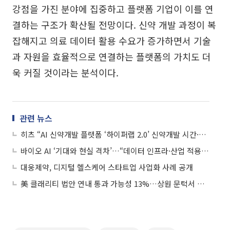
강점을 가진 분야에 집중하고 플랫폼 기업이 이를 연
결하는 구조가 확산될 전망이다. 신약 개발 과정이 복
잡해지고 의료 데이터 활용 수요가 증가하면서 기술
과 자원을 효율적으로 연결하는 플랫폼의 가치도 더
욱 커질 것이라는 분석이다.
관련 뉴스
히츠 “AI 신약개발 플랫폼 ‘하이퍼랩 2.0’ 신약개발 시간·비용 획기적 절감”
바이오 AI ‘기대와 현실 격차’…“데이터 인프라·산업 적용 전략 필요”
대웅제약, 디지털 헬스케어 스타트업 사업화 사례 공개
美 클래리티 법안 연내 통과 가능성 13%…상원 문턱서 제동