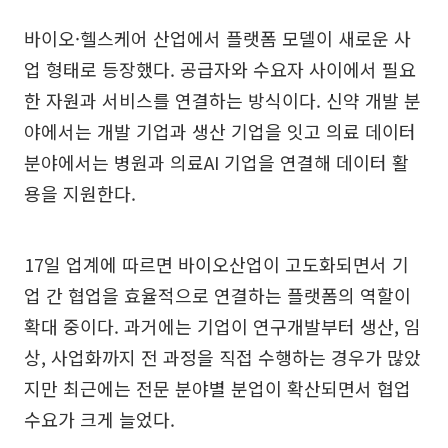
바이오·헬스케어 산업에서 플랫폼 모델이 새로운 사
업 형태로 등장했다. 공급자와 수요자 사이에서 필요
한 자원과 서비스를 연결하는 방식이다. 신약 개발 분
야에서는 개발 기업과 생산 기업을 잇고 의료 데이터
분야에서는 병원과 의료AI 기업을 연결해 데이터 활
용을 지원한다.
17일 업계에 따르면 바이오산업이 고도화되면서 기
업 간 협업을 효율적으로 연결하는 플랫폼의 역할이
확대 중이다. 과거에는 기업이 연구개발부터 생산, 임
상, 사업화까지 전 과정을 직접 수행하는 경우가 많았
지만 최근에는 전문 분야별 분업이 확산되면서 협업
수요가 크게 늘었다.