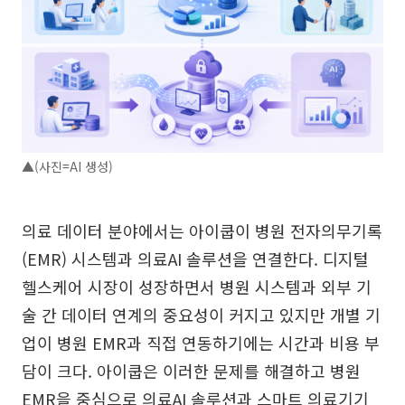
▲(사진=AI 생성)
의료 데이터 분야에서는 아이쿱이 병원 전자의무기록
(EMR) 시스템과 의료AI 솔루션을 연결한다. 디지털
헬스케어 시장이 성장하면서 병원 시스템과 외부 기
술 간 데이터 연계의 중요성이 커지고 있지만 개별 기
업이 병원 EMR과 직접 연동하기에는 시간과 비용 부
담이 크다. 아이쿱은 이러한 문제를 해결하고 병원
EMR을 중심으로 의료AI 솔루션과 스마트 의료기기