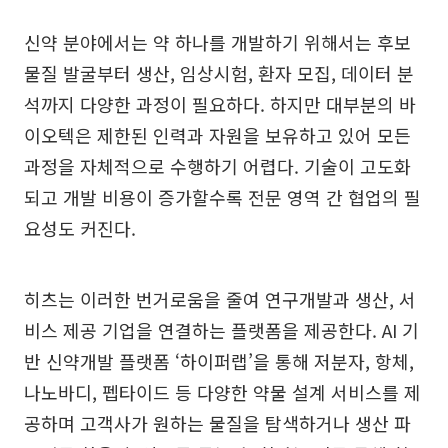
신약 분야에서는 약 하나를 개발하기 위해서는 후보
물질 발굴부터 생산, 임상시험, 환자 모집, 데이터 분
석까지 다양한 과정이 필요하다. 하지만 대부분의 바
이오텍은 제한된 인력과 자원을 보유하고 있어 모든
과정을 자체적으로 수행하기 어렵다. 기술이 고도화
되고 개발 비용이 증가할수록 전문 영역 간 협업의 필
요성도 커진다.
히츠는 이러한 번거로움을 줄여 연구개발과 생산, 서
비스 제공 기업을 연결하는 플랫폼을 제공한다. AI 기
반 신약개발 플랫폼 ‘하이퍼랩’을 통해 저분자, 항체,
나노바디, 펩타이드 등 다양한 약물 설계 서비스를 제
공하며 고객사가 원하는 물질을 탐색하거나 생산 파