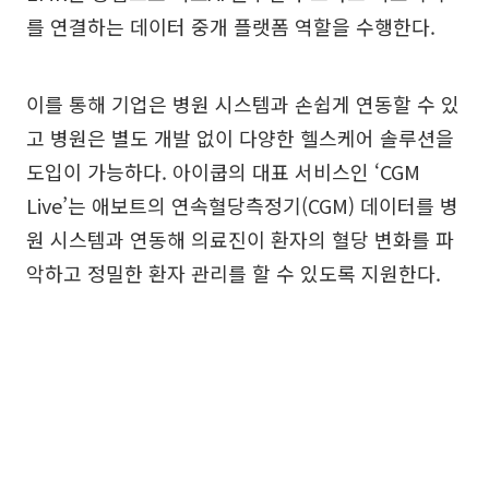
를 연결하는 데이터 중개 플랫폼 역할을 수행한다.
이를 통해 기업은 병원 시스템과 손쉽게 연동할 수 있
고 병원은 별도 개발 없이 다양한 헬스케어 솔루션을
도입이 가능하다. 아이쿱의 대표 서비스인 ‘CGM
Live’는 애보트의 연속혈당측정기(CGM) 데이터를 병
원 시스템과 연동해 의료진이 환자의 혈당 변화를 파
악하고 정밀한 환자 관리를 할 수 있도록 지원한다.