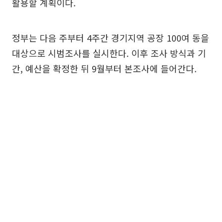
활용할 계획이다.
정부는 다음 주부터 4주간 경기지역 공장 100여 동을
대상으로 시범조사를 실시한다. 이후 조사 방식과 기
간, 예산을 확정한 뒤 9월부터 본조사에 들어간다.