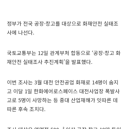
정부가 전국 공장·창고를 대상으로 화재안전 실태조
사에 나선다.
국토교통부는 12일 관계부처 합동으로 ‘공장·창고 화
재안전 실태조사 추진계획’을 발표했다.
이번 조사는 3월 대전 안전공업 화재로 14명이 숨지
고 이달 1일 한화에어로스페이스 대전사업장 폭발사
고로 5명이 사망하는 등 중대 산업재해가 잇따른 데
따른 후속 조치다.