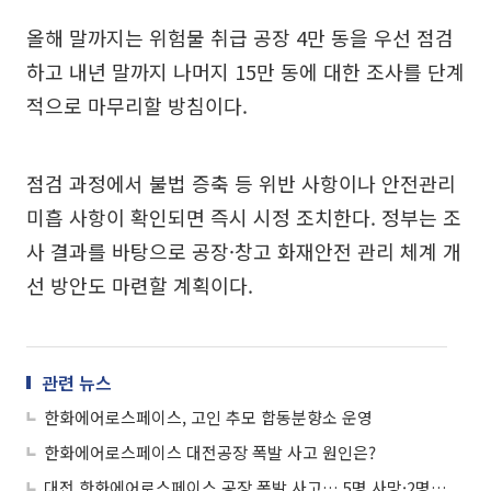
올해 말까지는 위험물 취급 공장 4만 동을 우선 점검
하고 내년 말까지 나머지 15만 동에 대한 조사를 단계
적으로 마무리할 방침이다.
점검 과정에서 불법 증축 등 위반 사항이나 안전관리
미흡 사항이 확인되면 즉시 시정 조치한다. 정부는 조
사 결과를 바탕으로 공장·창고 화재안전 관리 체계 개
선 방안도 마련할 계획이다.
관련 뉴스
한화에어로스페이스, 고인 추모 합동분향소 운영
한화에어로스페이스 대전공장 폭발 사고 원인은?
대전 한화에어로스페이스 공장 폭발 사고… 5명 사망·2명 부상