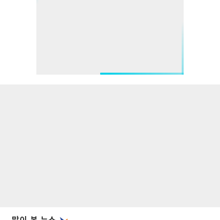
많이 본 뉴스