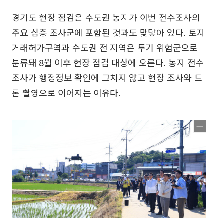
경기도 현장 점검은 수도권 농지가 이번 전수조사의
주요 심층 조사군에 포함된 것과도 맞닿아 있다. 토지
거래허가구역과 수도권 전 지역은 투기 위험군으로
분류돼 8월 이후 현장 점검 대상에 오른다. 농지 전수
조사가 행정정보 확인에 그치지 않고 현장 조사와 드
론 촬영으로 이어지는 이유다.