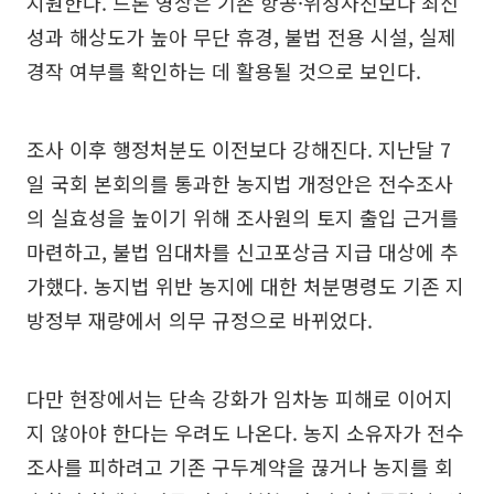
지원한다. 드론 영상은 기존 항공·위성사진보다 최신
성과 해상도가 높아 무단 휴경, 불법 전용 시설, 실제
경작 여부를 확인하는 데 활용될 것으로 보인다.
조사 이후 행정처분도 이전보다 강해진다. 지난달 7
일 국회 본회의를 통과한 농지법 개정안은 전수조사
의 실효성을 높이기 위해 조사원의 토지 출입 근거를
마련하고, 불법 임대차를 신고포상금 지급 대상에 추
가했다. 농지법 위반 농지에 대한 처분명령도 기존 지
방정부 재량에서 의무 규정으로 바뀌었다.
다만 현장에서는 단속 강화가 임차농 피해로 이어지
지 않아야 한다는 우려도 나온다. 농지 소유자가 전수
조사를 피하려고 기존 구두계약을 끊거나 농지를 회