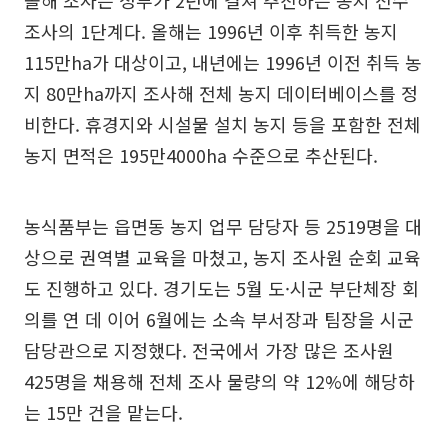
조사의 1단계다. 올해는 1996년 이후 취득한 농지
115만ha가 대상이고, 내년에는 1996년 이전 취득 농
지 80만ha까지 조사해 전체 농지 데이터베이스를 정
비한다. 휴경지와 시설물 설치 농지 등을 포함한 전체
농지 면적은 195만4000ha 수준으로 추산된다.
농식품부는 읍면동 농지 업무 담당자 등 2519명을 대
상으로 권역별 교육을 마쳤고, 농지 조사원 순회 교육
도 진행하고 있다. 경기도는 5월 도·시군 부단체장 회
의를 연 데 이어 6월에는 소속 부서장과 팀장을 시군
담당관으로 지정했다. 전국에서 가장 많은 조사원
425명을 채용해 전체 조사 물량의 약 12%에 해당하
는 15만 건을 맡는다.