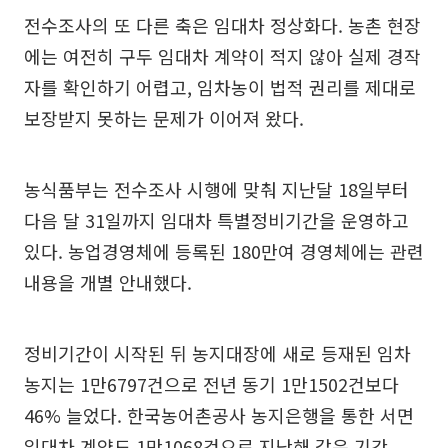
전수조사의 또 다른 축은 임대차 정상화다. 농촌 현장
에는 여전히 구두 임대차 계약이 적지 않아 실제 경작
자를 확인하기 어렵고, 임차농이 법적 권리를 제대로
보장받지 못하는 문제가 이어져 왔다.
농식품부는 전수조사 시행에 맞춰 지난달 18일부터
다음 달 31일까지 임대차 특별정비기간을 운영하고
있다. 농업경영체에 등록된 180만여 경영체에는 관련
내용을 개별 안내했다.
정비기간이 시작된 뒤 농지대장에 새로 등재된 임차
농지는 1만6797건으로 전년 동기 1만1502건보다
46% 늘었다. 한국농어촌공사 농지은행을 통한 서면
임대차 계약도 1만1068건으로 지난해 같은 기간