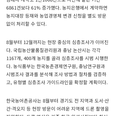
6861건보다 61% 증가했다. 농지은행에서 계약하면
농지대장 등재와 농업경영체 변경 신청을 별도 방문
없이 처리할 수 있다.
8월부터 12월까지는 현장 중심의 심층조사가 이어진
다. 국립농산물품질관리원과 충남 논산시는 각각
1167개, 400개 농지를 골라 심층조사를 시범 시행한
다. 농식품부는 한국농촌경제연구원, 충남연구원과
시범조사 결과를 분석해 조사 방법과 절차를 검증하
고, 유형별 심층조사 가이드라인을 확정할 계획이다.
한국농어촌공사는 8월부터 경기도 전 지역과 도서·산
간·격오지 등 현장 방문이 어려운 지역에 드론 촬영을