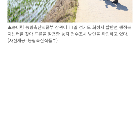
▲송미령 농림축산식품부 장관이 11일 경기도 화성시 팔탄면 행정복
지센터를 찾아 드론을 활용한 농지 전수조사 방안을 확인하고 있다.
(사진제공=농림축산식품부)