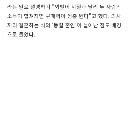
라는 말로 설명하며 "외벌이 시절과 달리 두 사람의
소득이 합쳐지면 구매력이 껑충 뛴다"고 했다. 의사
끼리 결혼하는 식의 '동질 혼인'이 늘어난 점도 배경
으로 들었다.