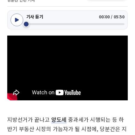
기사 듣기
00:00 / 05:50
지방선거가 끝나고
양도세
중과세가 시행되는 등 하
반기 부동산 시장의 가늠자가 될 시점에, 당분간은 지