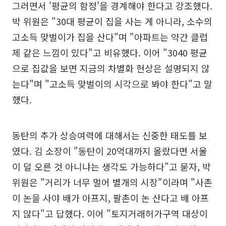
그러면서 '평균의 함정'을 경계해야 한다고 강조했다.
박 위원은 "30대 평균이 집을 사는 게 아니라, 소수의
고소득 맞벌이가 집을 산다"며 "아파트는 약간 클럽
제 같은 느낌이 있다"고 비유했다. 이어 "3040 평균
으로 집값을 보면 지금의 차별화 현상은 설명되지 않
는다"며 "고소득 맞벌이의 시각으로 봐야 한다"고 말
했다.
동탄의 추가 상승여력에 대해서는 신중한 태도를 보
였다. 김 소장이 "동탄이 20억대까지 올랐다면 서울
이 덜 오른 것 아니냐는 생각도 가능하다"고 묻자, 박
위원은 "거리가 너무 멀어 별개의 시장"이라며 "사촌
이 논을 사야 배가 아프지, 팔촌이 논 산다고 배 아프
지 않다"고 답했다. 이어 "토지거래허가구역 대상이