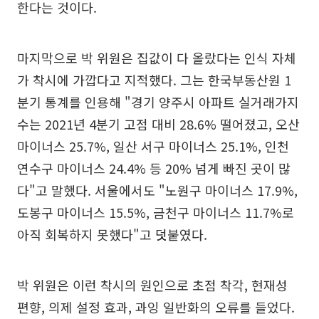
한다는 것이다.
마지막으로 박 위원은 집값이 다 올랐다는 인식 자체
가 착시에 가깝다고 지적했다. 그는 한국부동산원 1
분기 통계를 인용해 "경기 양주시 아파트 실거래가지
수는 2021년 4분기 고점 대비 28.6% 떨어졌고, 오산
마이너스 25.7%, 일산 서구 마이너스 25.1%, 인천
연수구 마이너스 24.4% 등 20% 넘게 빠진 곳이 많
다"고 말했다. 서울에서도 "노원구 마이너스 17.9%,
도봉구 마이너스 15.5%, 금천구 마이너스 11.7%로
아직 회복하지 못했다"고 덧붙였다.
박 위원은 이런 착시의 원인으로 초점 착각, 현재성
편향, 의제 설정 효과, 과잉 일반화의 오류를 들었다.