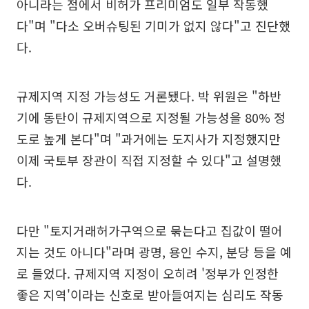
아니라는 점에서 비허가 프리미엄도 일부 작동했
다"며 "다소 오버슈팅된 기미가 없지 않다"고 진단했
다.
규제지역 지정 가능성도 거론됐다. 박 위원은 "하반
기에 동탄이 규제지역으로 지정될 가능성을 80% 정
도로 높게 본다"며 "과거에는 도지사가 지정했지만
이제 국토부 장관이 직접 지정할 수 있다"고 설명했
다.
다만 "토지거래허가구역으로 묶는다고 집값이 떨어
지는 것도 아니다"라며 광명, 용인 수지, 분당 등을 예
로 들었다. 규제지역 지정이 오히려 '정부가 인정한
좋은 지역'이라는 신호로 받아들여지는 심리도 작동