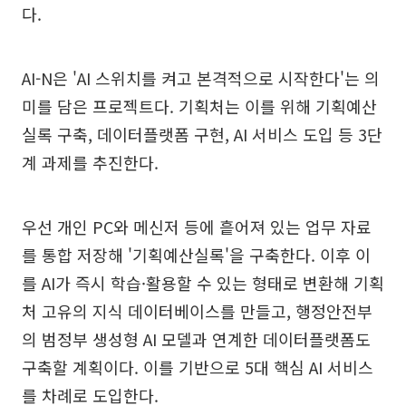
다.
AI-N은 'AI 스위치를 켜고 본격적으로 시작한다'는 의
미를 담은 프로젝트다. 기획처는 이를 위해 기획예산
실록 구축, 데이터플랫폼 구현, AI 서비스 도입 등 3단
계 과제를 추진한다.
우선 개인 PC와 메신저 등에 흩어져 있는 업무 자료
를 통합 저장해 '기획예산실록'을 구축한다. 이후 이
를 AI가 즉시 학습·활용할 수 있는 형태로 변환해 기획
처 고유의 지식 데이터베이스를 만들고, 행정안전부
의 범정부 생성형 AI 모델과 연계한 데이터플랫폼도
구축할 계획이다. 이를 기반으로 5대 핵심 AI 서비스
를 차례로 도입한다.