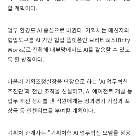
할 계획이다.
업무 환경도 AI 중심으로 바뀐다. 기획처는 메신저와
협업도구를 AI 기반 협업 플랫폼인 브리티웍스(Brity
Works)로 전환해 내부망에서도 AI를 활용할 수 있도
록 할 방침이다.
아울러 기획조정실장을 단장으로 하는 'AI 업무혁신
추진단'과 전담 조직을 신설하고, AI 에이전트 개발 등
업무 개선 성과를 낸 직원에게는 성과평가 가점과 포
상금 등 인센티브를 부여할 계획이다.
기획처 관계자는 "기획처형 AI 업무혁신 모델을 성공