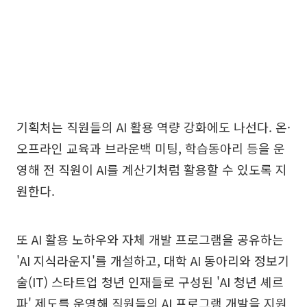
기획처는 직원들의 AI 활용 역량 강화에도 나선다. 온·
오프라인 교육과 브라운백 미팅, 학습동아리 등을 운
영해 전 직원이 AI를 계산기처럼 활용할 수 있도록 지
원한다.
또 AI 활용 노하우와 자체 개발 프로그램을 공유하는
'AI 지식라운지'를 개설하고, 대학 AI 동아리와 정보기
술(IT) 스타트업 청년 인재들로 구성된 'AI 청년 셰르
파' 제도를 운영해 직원들의 AI 프로그램 개발을 지원