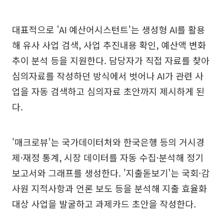
대표적으로 'AI 예산어시스턴트'는 생성형 AI를 활용
해 유사 사업 검색, 사업 추진내용 확인, 예산액 변화
추이 분석 등을 지원한다. 담당자가 직접 자료를 찾아
심의자료를 작성하던 방식에서 벗어나 AI가 관련 사
업을 자동 검색하고 심의자료 초안까지 제시하게 된
다.
'매크로뷰'는 국가데이터처와 한국은행 등의 거시경
제·재정 통계, 시장 데이터를 자동 수집·분석해 정기
보고서와 그래프를 생성한다. '지출돋보기'는 국회·감
사원 지적사항과 언론 보도 등을 분석해 지출 효율화
대상 사업을 발굴하고 과제카드 초안을 작성한다.