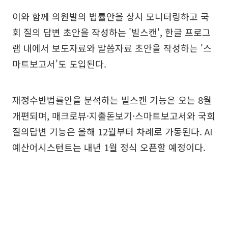
이와 함께 의원발의 법률안을 상시 모니터링하고 국
회 질의 답변 초안을 작성하는 '빌스캔', 한글 프로그
램 내에서 보도자료와 말씀자료 초안을 작성하는 '스
마트보고서'도 도입된다.
재정수반법률안을 분석하는 빌스캔 기능은 오는 8월
개편되며, 매크로뷰·지출돋보기·스마트보고서와 국회
질의답변 기능은 올해 12월부터 차례로 가동된다. AI
예산어시스턴트는 내년 1월 정식 오픈할 예정이다.