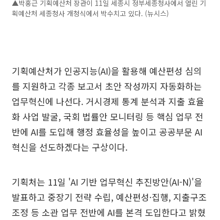
▲박홍근 기획예산처 장관이 11일 세종시 정부세종청사에서 열린 기
획예산처 세종청사 개청식에서 박수치고 있다. (뉴시스)
기획예산처가 인공지능(AI)을 활용해 예산편성 심의
를 지원하고 각종 보고서 초안 작성까지 자동화하는
업무혁신에 나선다. 거시경제 통계 분석과 지출 효율
화 사업 발굴, 국회 법률안 모니터링 등 핵심 업무 전
반에 AI를 도입해 행정 효율성을 높이고 공공부문 AI
혁신을 선도하겠다는 구상이다.
기획처는 11일 'AI 기반 업무혁신 추진방안(AI-N)'을
발표하고 중장기 전략 수립, 예산편성·집행, 지출구조
조정 등 소관 업무 전반에 AI를 본격 도입한다고 밝혔