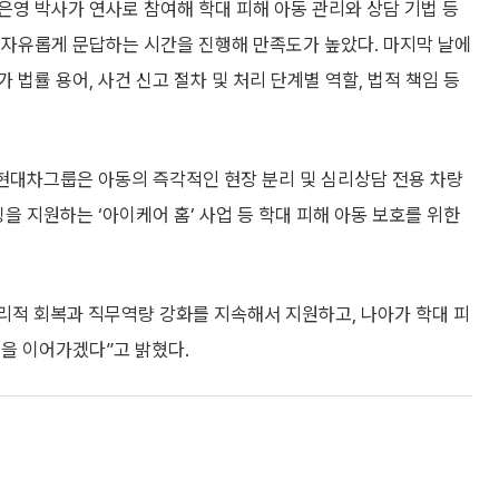
영 박사가 연사로 참여해 학대 피해 아동 관리와 상담 기법 등
 자유롭게 문답하는 시간을 진행해 만족도가 높았다. 마지막 날에
법률 용어, 사건 신고 절차 및 처리 단계별 역할, 법적 책임 등
있는 현대차그룹은 아동의 즉각적인 현장 분리 및 심리상담 전용 차량
을 지원하는 ‘아이케어 홈’ 사업 등 학대 피해 아동 보호를 위한
적 회복과 직무역량 강화를 지속해서 지원하고, 나아가 학대 피
력을 이어가겠다”고 밝혔다.