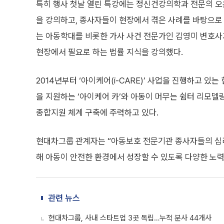
특히 행사 첫날 열린 특강에는 정신건강의학과 전문의 오은
을 강의하고, 종사자들이 현장에서 겪은 사례를 바탕으로
는 아동학대를 비롯한 가사 사건 전문가인 김영미 변호사가 
현장에서 필요로 하는 법률 지식을 강의했다.
2014년부터 ‘아이케어(i-CARE)’ 사업을 진행하고 
을 지원하는 ‘아이케어 카’와 아동이 머무는 쉼터 리모델링
종합지원 체계 구축에 주력하고 있다.
현대차그룹 관계자는 “아동보호 전문기관 종사자들의 심리
해 아동이 안전한 환경에서 성장할 수 있도록 다양한 노
관련 뉴스
현대차그룹, 사내 스타트업 3곳 독립…누적 분사 44개사